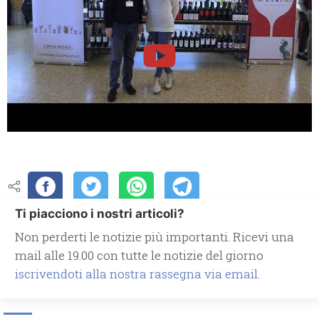
Ti piacciono i nostri articoli?
Non perderti le notizie più importanti. Ricevi una
mail alle 19.00 con tutte le notizie del giorno
iscrivendoti alla nostra rassegna via email.