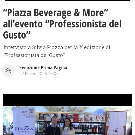
“Piazza Beverage & More”
all’evento “Professionista del
Gusto”
Intervista a Silvio Piazza per la X edizione di
“Professionista del Gusto”
Redazione Prima Pagina
27 Marzo 2025 18:07