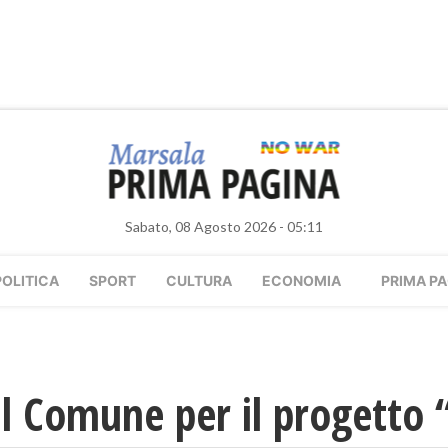
Sabato, 08 Agosto 2026 - 05:11
POLITICA
SPORT
CULTURA
ECONOMIA
PRIMA PA
l Comune per il progetto “