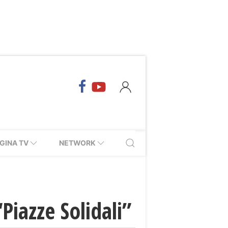
GINA TV
NETWORK
Piazze Solidali”