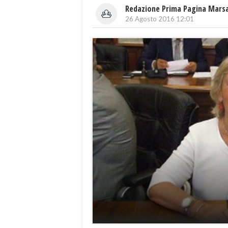
Redazione Prima Pagina Mars
26 Agosto 2016 12:01