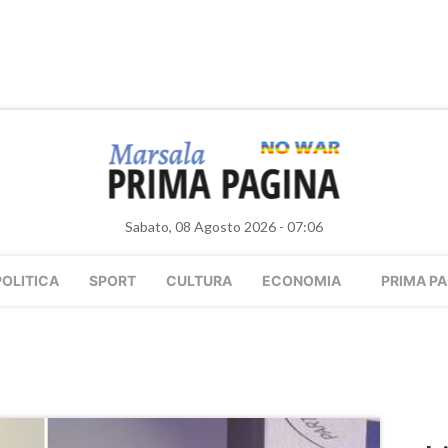
Sabato, 08 Agosto 2026 - 07:06
POLITICA
SPORT
CULTURA
ECONOMIA
PRIMA PA