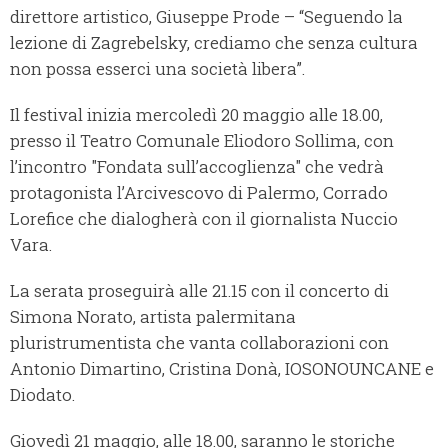
direttore artistico, Giuseppe Prode – “Seguendo la
lezione di Zagrebelsky, crediamo che senza cultura
non possa esserci una società libera”.
Il festival inizia mercoledì 20 maggio alle 18.00,
presso il Teatro Comunale Eliodoro Sollima, con
l’incontro "Fondata sull’accoglienza" che vedrà
protagonista l’Arcivescovo di Palermo, Corrado
Lorefice che dialogherà con il giornalista Nuccio
Vara.
La serata proseguirà alle 21.15 con il concerto di
Simona Norato, artista palermitana
pluristrumentista che vanta collaborazioni con
Antonio Dimartino, Cristina Donà, IOSONOUNCANE e
Diodato.
Giovedì 21 maggio, alle 18.00, saranno le storiche