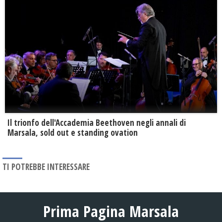
Il trionfo dell'Accademia Beethoven negli annali di
Marsala, sold out e standing ovation
TI POTREBBE INTERESSARE
Prima Pagina Marsala