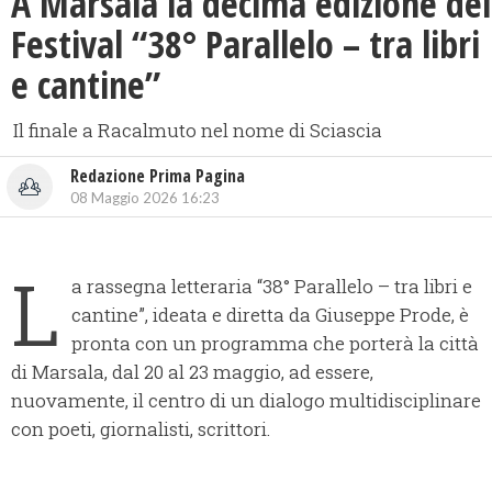
A Marsala la decima edizione del
Festival “38° Parallelo – tra libri
e cantine”
Il finale a Racalmuto nel nome di Sciascia
Redazione Prima Pagina
08 Maggio 2026 16:23
L
a rassegna letteraria “38° Parallelo – tra libri e
cantine”, ideata e diretta da Giuseppe Prode, è
pronta con un programma che porterà la città
di Marsala, dal 20 al 23 maggio, ad essere,
nuovamente, il centro di un dialogo multidisciplinare
con poeti, giornalisti, scrittori.