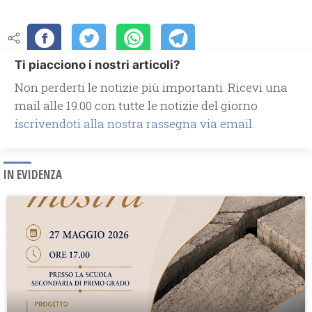
Ti piacciono i nostri articoli?
Non perderti le notizie più importanti. Ricevi una
mail alle 19.00 con tutte le notizie del giorno
iscrivendoti alla nostra rassegna via email.
IN EVIDENZA