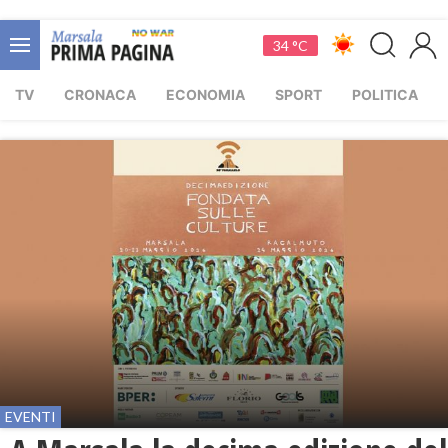
34 °C
TV
CRONACA
ECONOMIA
SPORT
POLITICA
EVENTI