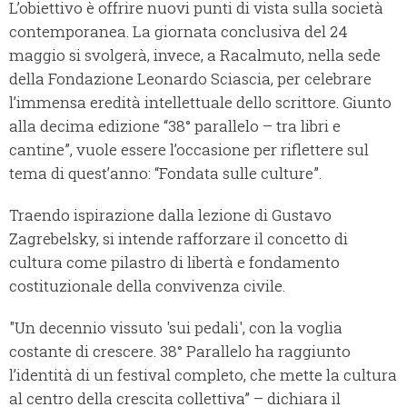
L’obiettivo è offrire nuovi punti di vista sulla società
contemporanea. La giornata conclusiva del 24
maggio si svolgerà, invece, a Racalmuto, nella sede
della Fondazione Leonardo Sciascia, per celebrare
l’immensa eredità intellettuale dello scrittore. Giunto
alla decima edizione “38° parallelo – tra libri e
cantine”, vuole essere l’occasione per riflettere sul
tema di quest’anno: “Fondata sulle culture”.
Traendo ispirazione dalla lezione di Gustavo
Zagrebelsky, si intende rafforzare il concetto di
cultura come pilastro di libertà e fondamento
costituzionale della convivenza civile.
"Un decennio vissuto 'sui pedali', con la voglia
costante di crescere. 38° Parallelo ha raggiunto
l’identità di un festival completo, che mette la cultura
al centro della crescita collettiva” – dichiara il