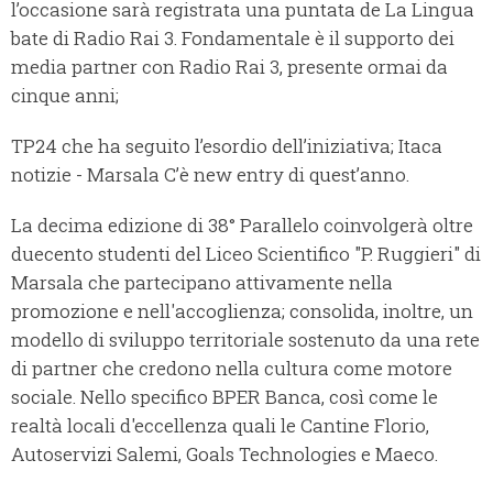
l’occasione sarà registrata una puntata de La Lingua
bate di Radio Rai 3. Fondamentale è il supporto dei
media partner con Radio Rai 3, presente ormai da
cinque anni;
TP24 che ha seguito l’esordio dell’iniziativa; Itaca
notizie - Marsala C’è new entry di quest’anno.
La decima edizione di 38° Parallelo coinvolgerà oltre
duecento studenti del Liceo Scientifico "P. Ruggieri" di
Marsala che partecipano attivamente nella
promozione e nell'accoglienza; consolida, inoltre, un
modello di sviluppo territoriale sostenuto da una rete
di partner che credono nella cultura come motore
sociale. Nello specifico BPER Banca, così come le
realtà locali d'eccellenza quali le Cantine Florio,
Autoservizi Salemi, Goals Technologies e Maeco.