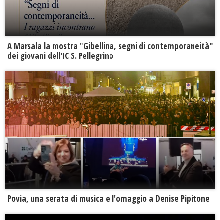
A Marsala la mostra "Gibellina, segni di contemporaneità"
dei giovani dell'IC S. Pellegrino
Povia, una serata di musica e l'omaggio a Denise Pipitone