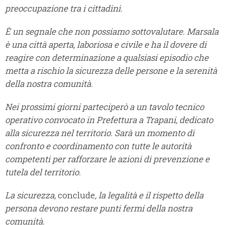
preoccupazione tra i cittadini.
È un segnale che non possiamo sottovalutare. Marsala
è una città aperta, laboriosa e civile e ha il dovere di
reagire con determinazione a qualsiasi episodio che
metta a rischio la sicurezza delle persone e la serenità
della nostra comunità.
Nei prossimi giorni parteciperò a un tavolo tecnico
operativo convocato in Prefettura a Trapani, dedicato
alla sicurezza nel territorio. Sarà un momento di
confronto e coordinamento con tutte le autorità
competenti per rafforzare le azioni di prevenzione e
tutela del territorio.
La sicurezza,
conclude
, la legalità e il rispetto della
persona devono restare punti fermi della nostra
comunità.