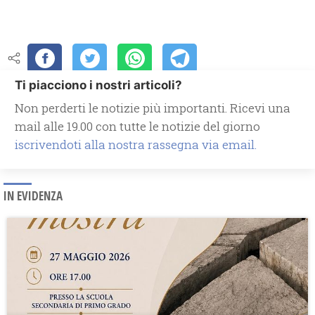
Ti piacciono i nostri articoli?
Non perderti le notizie più importanti. Ricevi una
mail alle 19.00 con tutte le notizie del giorno
iscrivendoti alla nostra rassegna via email.
IN EVIDENZA