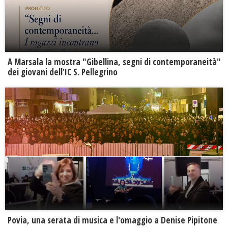
A Marsala la mostra "Gibellina, segni di contemporaneità"
dei giovani dell'IC S. Pellegrino
Povia, una serata di musica e l'omaggio a Denise Pipitone