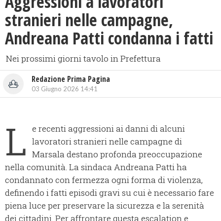
Aggressioni a lavoratori
stranieri nelle campagne,
Andreana Patti condanna i fatti
Nei prossimi giorni tavolo in Prefettura
Redazione Prima Pagina
03 Giugno 2026 14:41
L
e recenti aggressioni ai danni di alcuni
lavoratori stranieri nelle campagne di
Marsala destano profonda preoccupazione
nella comunità. La sindaca Andreana Patti ha
condannato con fermezza ogni forma di violenza,
definendo i fatti episodi gravi su cui è necessario fare
piena luce per preservare la sicurezza e la serenità
dei cittadini. Per affrontare questa escalation e