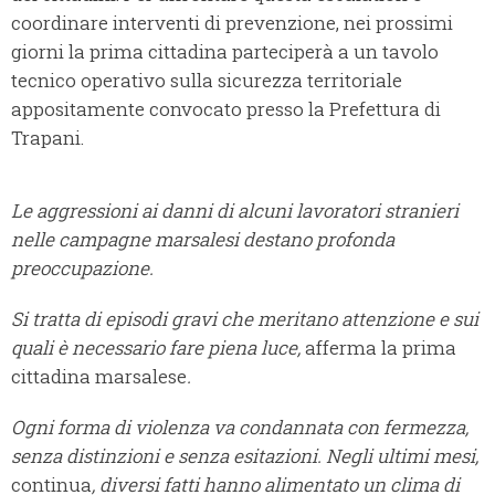
coordinare interventi di prevenzione, nei prossimi
giorni la prima cittadina parteciperà a un tavolo
tecnico operativo sulla sicurezza territoriale
appositamente convocato presso la Prefettura di
Trapani.
Le aggressioni ai danni di alcuni lavoratori stranieri
nelle campagne marsalesi destano profonda
preoccupazione.
Si tratta di episodi gravi che meritano attenzione e sui
quali è necessario fare piena luce,
afferma la prima
cittadina marsalese
.
Ogni forma di violenza va condannata con fermezza,
senza distinzioni e senza esitazioni. Negli ultimi mesi,
continua
, diversi fatti hanno alimentato un clima di