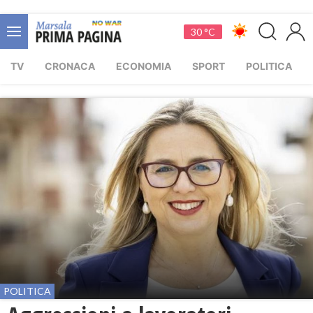
30 °C
TV
CRONACA
ECONOMIA
SPORT
POLITICA
POLITICA