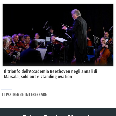
Il trionfo dell'Accademia Beethoven negli annali di
Marsala, sold out e standing ovation
TI POTREBBE INTERESSARE