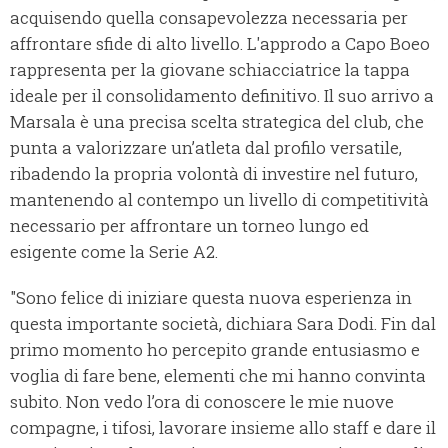
acquisendo quella consapevolezza necessaria per
affrontare sfide di alto livello. L'approdo a Capo Boeo
rappresenta per la giovane schiacciatrice la tappa
ideale per il consolidamento definitivo. Il suo arrivo a
Marsala è una precisa scelta strategica del club, che
punta a valorizzare un’atleta dal profilo versatile,
ribadendo la propria volontà di investire nel futuro,
mantenendo al contempo un livello di competitività
necessario per affrontare un torneo lungo ed
esigente come la Serie A2.
"Sono felice di iniziare questa nuova esperienza in
questa importante società, dichiara Sara Dodi. Fin dal
primo momento ho percepito grande entusiasmo e
voglia di fare bene, elementi che mi hanno convinta
subito. Non vedo l’ora di conoscere le mie nuove
compagne, i tifosi, lavorare insieme allo staff e dare il