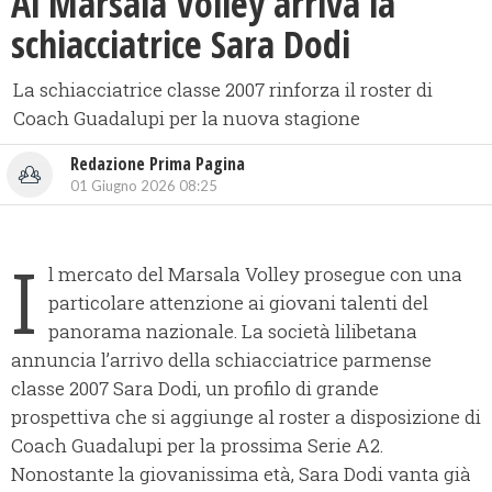
Al Marsala Volley arriva la
schiacciatrice Sara Dodi
La schiacciatrice classe 2007 rinforza il roster di
Coach Guadalupi per la nuova stagione
Redazione Prima Pagina
01 Giugno 2026 08:25
I
l mercato del Marsala Volley prosegue con una
particolare attenzione ai giovani talenti del
panorama nazionale. La società lilibetana
annuncia l’arrivo della schiacciatrice parmense
classe 2007 Sara Dodi, un profilo di grande
prospettiva che si aggiunge al roster a disposizione di
Coach Guadalupi per la prossima Serie A2.
Nonostante la giovanissima età, Sara Dodi vanta già