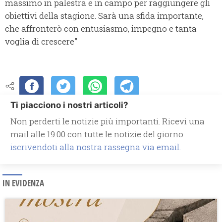
massimo in palestra e in campo per raggiungere gli
obiettivi della stagione. Sarà una sfida importante,
che affronterò con entusiasmo, impegno e tanta
voglia di crescere”
Ti piacciono i nostri articoli?
Non perderti le notizie più importanti. Ricevi una
mail alle 19.00 con tutte le notizie del giorno
iscrivendoti alla nostra rassegna via email.
IN EVIDENZA