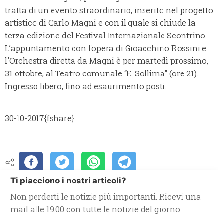
tratta di un evento straordinario, inserito nel progetto
artistico di Carlo Magni e con il quale si chiude la
terza edizione del Festival Internazionale Scontrino.
L’appuntamento con l’opera di Gioacchino Rossini e
l'Orchestra diretta da Magni è per martedì prossimo,
31 ottobre, al Teatro comunale “E. Sollima” (ore 21).
Ingresso libero, fino ad esaurimento posti.
30-10-2017
{fshare}
Ti piacciono i nostri articoli?
Non perderti le notizie più importanti. Ricevi una
mail alle 19.00 con tutte le notizie del giorno