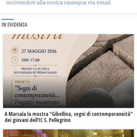
iscrivendoti alla nostra rassegna via email.
IN EVIDENZA
A Marsala la mostra "Gibellina, segni di contemporaneità"
dei giovani dell'IC S. Pellegrino