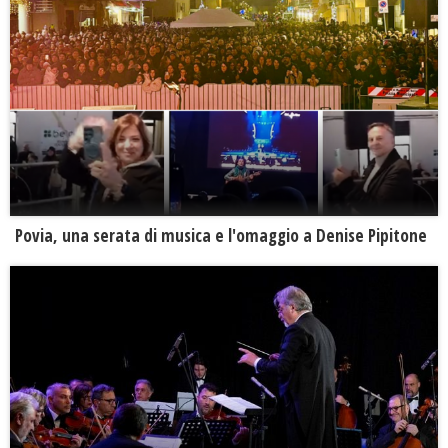
Povia, una serata di musica e l'omaggio a Denise Pipitone