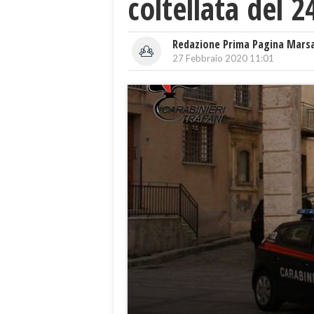
coltellata del 2
Redazione Prima Pagina Mars
27 Febbraio 2020 11:01