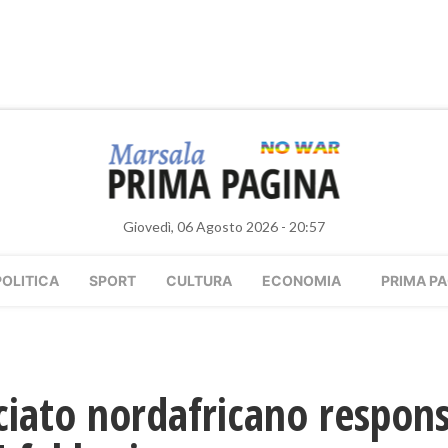
Giovedì, 06 Agosto 2026 - 20:57
POLITICA
SPORT
CULTURA
ECONOMIA
PRIMA PA
iato nordafricano responsa