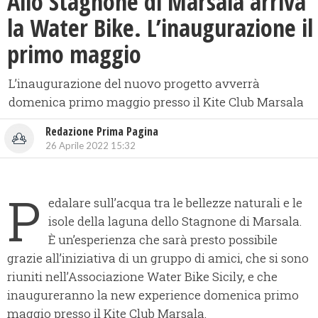
Allo Stagnone di Marsala arriva
la Water Bike. L’inaugurazione il
primo maggio
L’inaugurazione del nuovo progetto avverrà
domenica primo maggio presso il Kite Club Marsala
Redazione Prima Pagina
26 Aprile 2022 15:32
P
edalare sull’acqua tra le bellezze naturali e le
isole della laguna dello Stagnone di Marsala.
È un’esperienza che sarà presto possibile
grazie all’iniziativa di un gruppo di amici, che si sono
riuniti nell’Associazione Water Bike Sicily, e che
inaugureranno la new experience domenica primo
maggio presso il Kite Club Marsala.