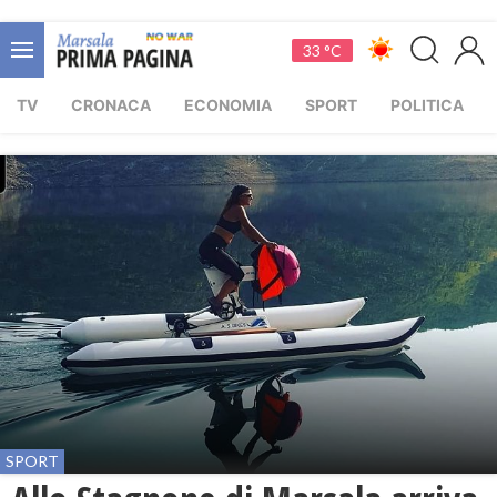
33 °C
TV
CRONACA
ECONOMIA
SPORT
POLITICA
SPORT