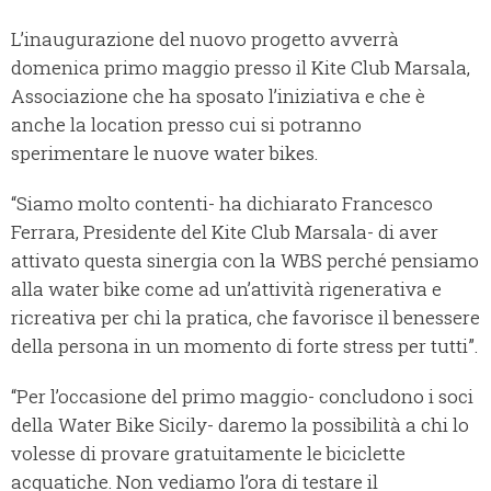
L’inaugurazione del nuovo progetto avverrà
domenica primo maggio presso il Kite Club Marsala,
Associazione che ha sposato l’iniziativa e che è
anche la location presso cui si potranno
sperimentare le nuove water bikes.
“Siamo molto contenti- ha dichiarato Francesco
Ferrara, Presidente del Kite Club Marsala- di aver
attivato questa sinergia con la WBS perché pensiamo
alla water bike come ad un’attività rigenerativa e
ricreativa per chi la pratica, che favorisce il benessere
della persona in un momento di forte stress per tutti”.
“Per l’occasione del primo maggio- concludono i soci
della Water Bike Sicily- daremo la possibilità a chi lo
volesse di provare gratuitamente le biciclette
acquatiche. Non vediamo l’ora di testare il