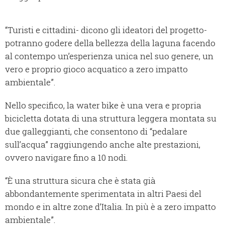
“Turisti e cittadini- dicono gli ideatori del progetto-
potranno godere della bellezza della laguna facendo
al contempo un’esperienza unica nel suo genere, un
vero e proprio gioco acquatico a zero impatto
ambientale”.
Nello specifico, la water bike è una vera e propria
bicicletta dotata di una struttura leggera montata su
due galleggianti, che consentono di “pedalare
sull’acqua” raggiungendo anche alte prestazioni,
ovvero navigare fino a 10 nodi.
“È una struttura sicura che è stata già
abbondantemente sperimentata in altri Paesi del
mondo e in altre zone d’Italia. In più è a zero impatto
ambientale”.