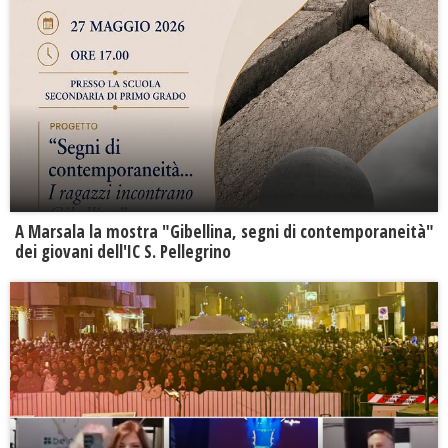
A Marsala la mostra "Gibellina, segni di contemporaneità"
dei giovani dell'IC S. Pellegrino