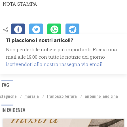
NOTA STAMPA
Ti piacciono i nostri articoli?
Non perderti le notizie più importanti. Ricevi una
mail alle 19.00 con tutte le notizie del giorno
iscrivendoti alla nostra rassegna via email.
TAG
stagnone
marsala
francesco ferrara
antonino laudicina
IN EVIDENZA