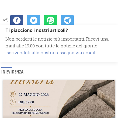
Ti piacciono i nostri articoli?
Non perderti le notizie più importanti. Ricevi una
mail alle 19.00 con tutte le notizie del giorno
iscrivendoti alla nostra rassegna via email.
IN EVIDENZA