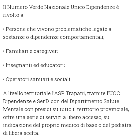
Il Numero Verde Nazionale Unico Dipendenze è
rivolto a:
• Persone che vivono problematiche legate a
sostanze o dipendenze comportamentali;
• Familiari e caregiver;
• Insegnanti ed educatori;
• Operatori sanitari e sociali.
A livello territoriale l’ASP Trapani, tramite l’UOC
Dipendenze e Ser.D. con del Dipartimento Salute
Mentale con presidi su tutto il territorio provinciale,
offre una serie di servizi a libero accesso, su
indicazione del proprio medico di base o del pediatra
di libera scelta.