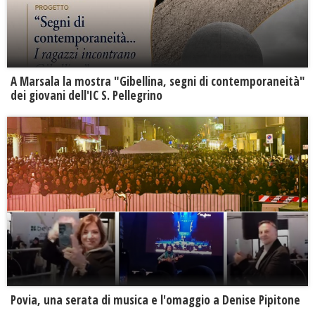
A Marsala la mostra "Gibellina, segni di contemporaneità"
dei giovani dell'IC S. Pellegrino
Povia, una serata di musica e l'omaggio a Denise Pipitone