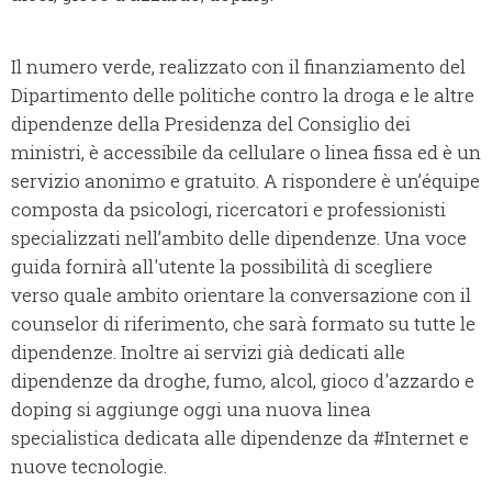
Il numero verde, realizzato con il finanziamento del
Dipartimento delle politiche contro la droga e le altre
dipendenze della Presidenza del Consiglio dei
ministri, è accessibile da cellulare o linea fissa ed è un
servizio anonimo e gratuito. A rispondere è un’équipe
composta da psicologi, ricercatori e professionisti
specializzati nell’ambito delle dipendenze. Una voce
guida fornirà all'utente la possibilità di scegliere
verso quale ambito orientare la conversazione con il
counselor di riferimento, che sarà formato su tutte le
dipendenze. Inoltre ai servizi già dedicati alle
dipendenze da droghe, fumo, alcol, gioco d'azzardo e
doping si aggiunge oggi una nuova linea
specialistica dedicata alle dipendenze da #Internet e
nuove tecnologie.