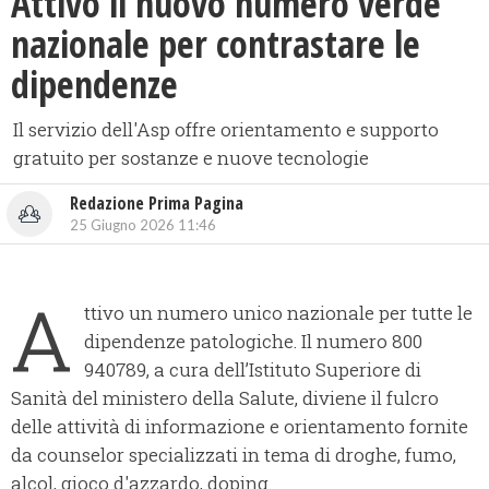
Attivo il nuovo numero verde
nazionale per contrastare le
dipendenze
Il servizio dell'Asp offre orientamento e supporto
gratuito per sostanze e nuove tecnologie
Redazione Prima Pagina
25 Giugno 2026 11:46
A
ttivo un numero unico nazionale per tutte le
dipendenze patologiche. Il numero 800
940789, a cura dell’Istituto Superiore di
Sanità del ministero della Salute, diviene il fulcro
delle attività di informazione e orientamento fornite
da counselor specializzati in tema di droghe, fumo,
alcol, gioco d'azzardo, doping.