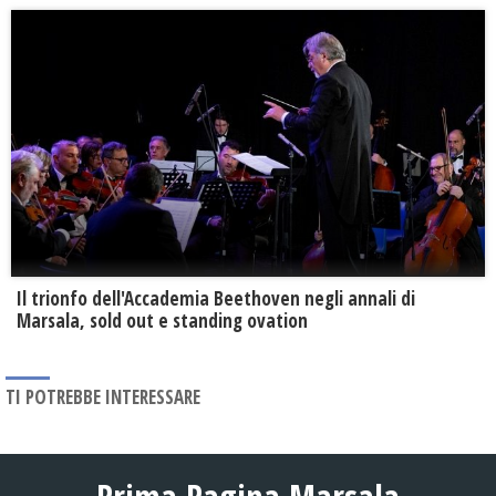
Il trionfo dell'Accademia Beethoven negli annali di
Marsala, sold out e standing ovation
TI POTREBBE INTERESSARE
Prima Pagina Marsala