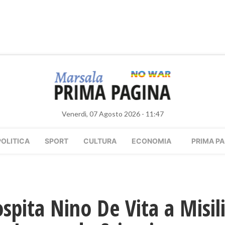
Venerdì, 07 Agosto 2026 - 11:47
POLITICA
SPORT
CULTURA
ECONOMIA
PRIMA PA
spita Nino De Vita a Misili