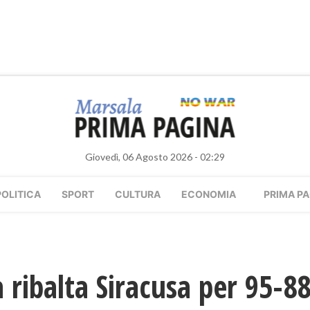
Giovedì, 06 Agosto 2026 - 02:29
POLITICA
SPORT
CULTURA
ECONOMIA
PRIMA PA
 ribalta Siracusa per 95-88