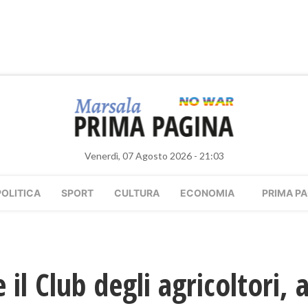
Venerdì, 07 Agosto 2026 - 21:03
POLITICA
SPORT
CULTURA
ECONOMIA
PRIMA PA
 il Club degli agricoltori, 