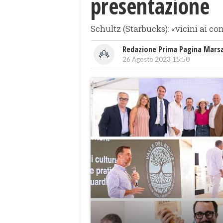
presentazione
Schultz (Starbucks): «vicini ai con
Redazione Prima Pagina Mars
26 Agosto 2023 15:50