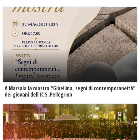
A Marsala la mostra "Gibellina, segni di contemporaneità"
dei giovani dell'IC S. Pellegrino