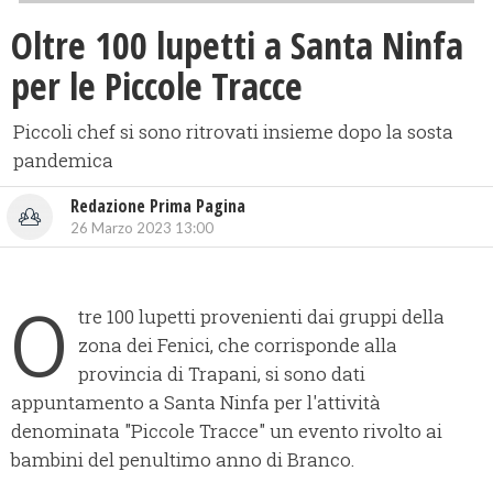
Oltre 100 lupetti a Santa Ninfa
per le Piccole Tracce
Piccoli chef si sono ritrovati insieme dopo la sosta
pandemica
Redazione Prima Pagina
26 Marzo 2023 13:00
O
tre 100 lupetti provenienti dai gruppi della
zona dei Fenici, che corrisponde alla
provincia di Trapani, si sono dati
appuntamento a Santa Ninfa per l'attività
denominata "Piccole Tracce" un evento rivolto ai
bambini del penultimo anno di Branco.