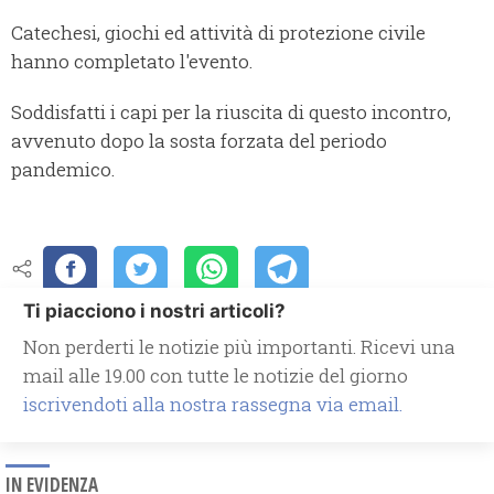
Catechesi, giochi ed attività di protezione civile
hanno completato l'evento.
Soddisfatti i capi per la riuscita di questo incontro,
avvenuto dopo la sosta forzata del periodo
pandemico.
Ti piacciono i nostri articoli?
Non perderti le notizie più importanti. Ricevi una
mail alle 19.00 con tutte le notizie del giorno
iscrivendoti alla nostra rassegna via email.
IN EVIDENZA