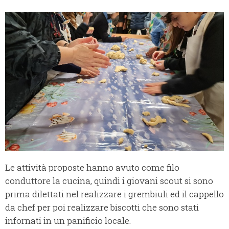
Le attività proposte hanno avuto come filo
conduttore la cucina, quindi i giovani scout si sono
prima dilettati nel realizzare i grembiuli ed il cappello
da chef per poi realizzare biscotti che sono stati
infornati in un panificio locale.