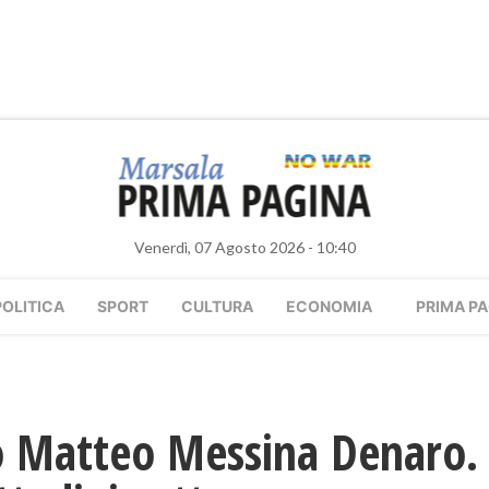
Venerdì, 07 Agosto 2026 - 10:40
POLITICA
SPORT
CULTURA
ECONOMIA
PRIMA PA
o Matteo Messina Denaro.