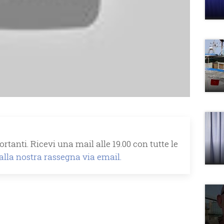
rtanti. Ricevi una mail alle 19.00 con tutte le
 alla nostra rassegna via email.