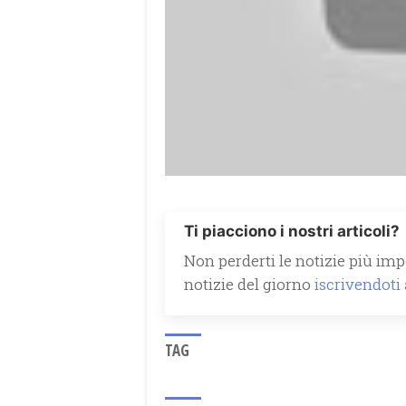
Ti piacciono i nostri articoli?
Non perderti le notizie più impo
notizie del giorno
iscrivendoti
TAG