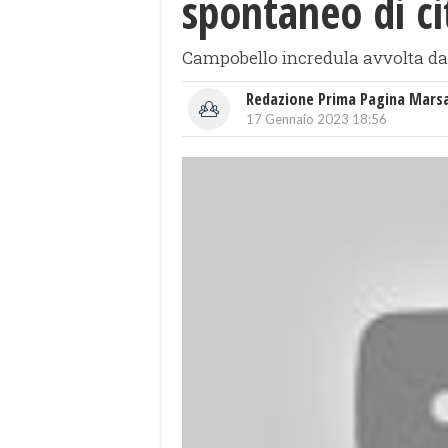
spontaneo di ci
Campobello incredula avvolta da a
Redazione Prima Pagina Mars
17 Gennaio 2023 18:56