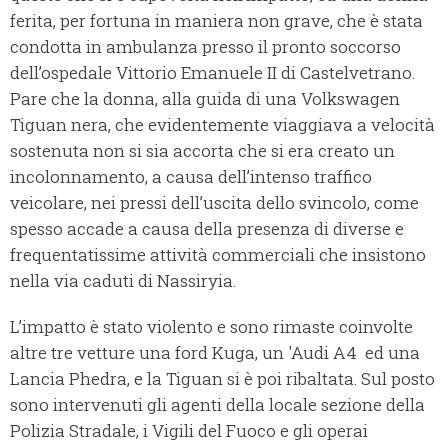
ferita, per fortuna in maniera non grave, che è stata
condotta in ambulanza presso il pronto soccorso
dell’ospedale Vittorio Emanuele II di Castelvetrano.
Pare che la donna, alla guida di una Volkswagen
Tiguan nera, che evidentemente viaggiava a velocità
sostenuta non si sia accorta che si era creato un
incolonnamento, a causa dell’intenso traffico
veicolare, nei pressi dell’uscita dello svincolo, come
spesso accade a causa della presenza di diverse e
frequentatissime attività commerciali che insistono
nella via caduti di Nassiryia.
L’impatto è stato violento e sono rimaste coinvolte
altre tre vetture una ford Kuga, un 'Audi A4 ed una
Lancia Phedra, e la Tiguan si è poi ribaltata. Sul posto
sono intervenuti gli agenti della locale sezione della
Polizia Stradale, i Vigili del Fuoco e gli operai