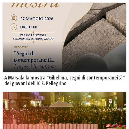
A Marsala la mostra "Gibellina, segni di contemporaneità"
dei giovani dell'IC S. Pellegrino