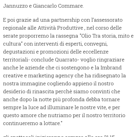
Jannuzzo e Giancarlo Commare.
E poi grazie ad una partnership con l’assessorato
regionale alle Attività Produttive , nel corso delle
serate proporremo la rassegna "Olio Tra storia, mito e
cultura" con interventi di esperti, convegni,
degustazioni e promozioni delle eccellenze
territoriali- conclude Quarrato- voglio ringraziare
anche le aziende che ci sostengono e la Imbrand
creative e marketing agency che ha ridisegnato la
nostra immagine cogliendo appieno il nostro
desiderio di rinascita perchè siamo convinti che
anche dopo la notte più profonda debba tornare
sempre la luce ad illuminare le nostre vite, e per
questo amore che nutriamo per il nostro territorio
continueremo a lottare."