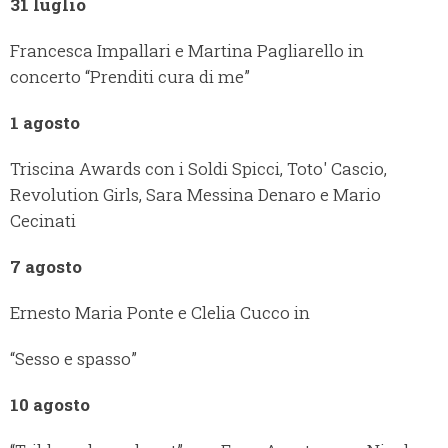
31 luglio
Francesca Impallari e Martina Pagliarello in
concerto “Prenditi cura di me”
1 agosto
Triscina Awards con i Soldi Spicci, Toto' Cascio,
Revolution Girls, Sara Messina Denaro e Mario
Cecinati
7 agosto
Ernesto Maria Ponte e Clelia Cucco in
“Sesso e spasso”
10 agosto