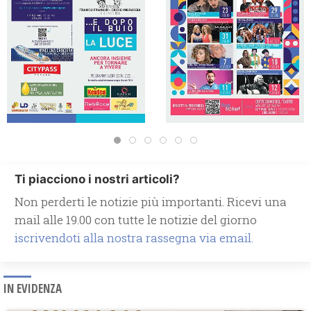
Ti piacciono i nostri articoli?
Non perderti le notizie più importanti. Ricevi una
mail alle 19.00 con tutte le notizie del giorno
iscrivendoti alla nostra rassegna via email.
IN EVIDENZA