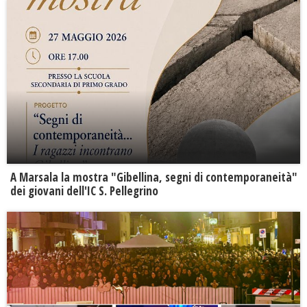
A Marsala la mostra "Gibellina, segni di contemporaneità"
dei giovani dell'IC S. Pellegrino