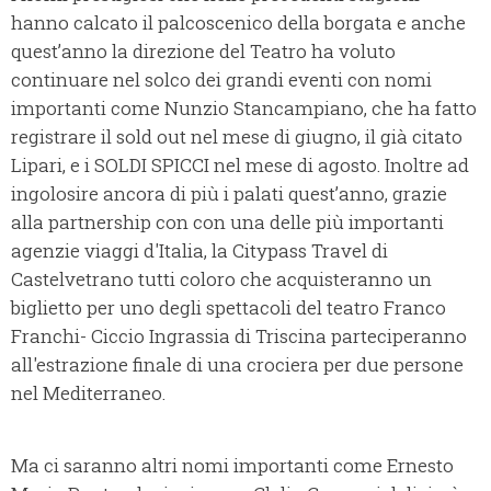
hanno calcato il palcoscenico della borgata e anche
quest’anno la direzione del Teatro ha voluto
continuare nel solco dei grandi eventi con nomi
importanti come Nunzio Stancampiano, che ha fatto
registrare il sold out nel mese di giugno, il già citato
Lipari, e i SOLDI SPICCI nel mese di agosto. Inoltre ad
ingolosire ancora di più i palati quest’anno, grazie
alla partnership con con una delle più importanti
agenzie viaggi d'Italia, la Citypass Travel di
Castelvetrano tutti coloro che acquisteranno un
biglietto per uno degli spettacoli del teatro Franco
Franchi- Ciccio Ingrassia di Triscina parteciperanno
all'estrazione finale di una crociera per due persone
nel Mediterraneo.
Ma ci saranno altri nomi importanti come Ernesto