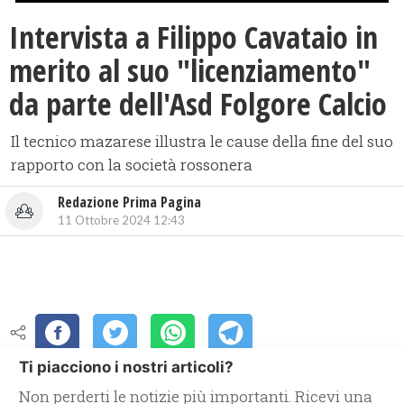
Intervista a Filippo Cavataio in
merito al suo "licenziamento"
da parte dell'Asd Folgore Calcio
Il tecnico mazarese illustra le cause della fine del suo
rapporto con la società rossonera
Redazione Prima Pagina
11 Ottobre 2024 12:43
Ti piacciono i nostri articoli?
Non perderti le notizie più importanti. Ricevi una