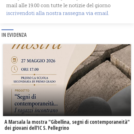
mail alle 19.00 con tutte le notizie del giorno
iscrivendoti alla nostra rassegna via email.
IN EVIDENZA
A Marsala la mostra "Gibellina, segni di contemporaneità"
dei giovani dell'IC S. Pellegrino