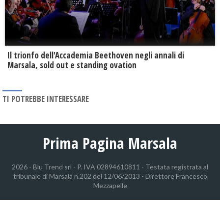
Il trionfo dell'Accademia Beethoven negli annali di
Marsala, sold out e standing ovation
TI POTREBBE INTERESSARE
Prima Pagina Marsala
2026 - Blu Trend srl - P. IVA 02894610811 - Testata registrata al
tribunale di Marsala n.202 del 12/06/2013 - Direttore Francesco
Mezzapelle