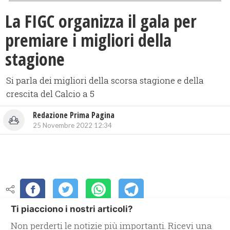
La FIGC organizza il gala per
premiare i migliori della
stagione
Si parla dei migliori della scorsa stagione e della
crescita del Calcio a 5
Redazione Prima Pagina
25 Novembre 2022 12:34
Ti piacciono i nostri articoli?
Non perderti le notizie più importanti. Ricevi una