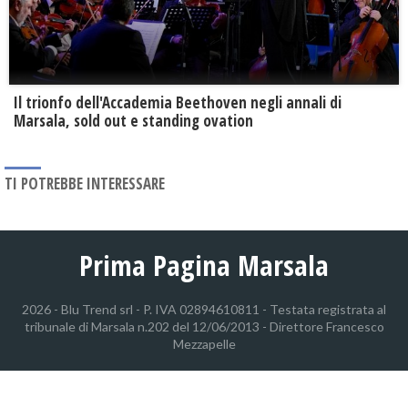
Il trionfo dell'Accademia Beethoven negli annali di
Marsala, sold out e standing ovation
TI POTREBBE INTERESSARE
Prima Pagina Marsala
2026 - Blu Trend srl - P. IVA 02894610811 - Testata registrata al
tribunale di Marsala n.202 del 12/06/2013 - Direttore Francesco
Mezzapelle