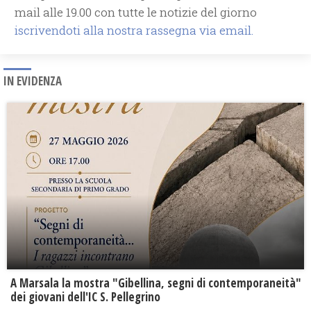
mail alle 19.00 con tutte le notizie del giorno
iscrivendoti alla nostra rassegna via email.
IN EVIDENZA
A Marsala la mostra "Gibellina, segni di contemporaneità"
dei giovani dell'IC S. Pellegrino