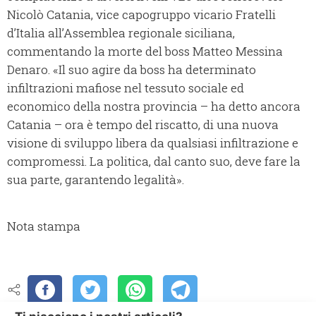
Nicolò Catania, vice capogruppo vicario Fratelli
d’Italia all’Assemblea regionale siciliana,
commentando la morte del boss Matteo Messina
Denaro. «Il suo agire da boss ha determinato
infiltrazioni mafiose nel tessuto sociale ed
economico della nostra provincia – ha detto ancora
Catania – ora è tempo del riscatto, di una nuova
visione di sviluppo libera da qualsiasi infiltrazione e
compromessi. La politica, dal canto suo, deve fare la
sua parte, garantendo legalità».
Nota stampa