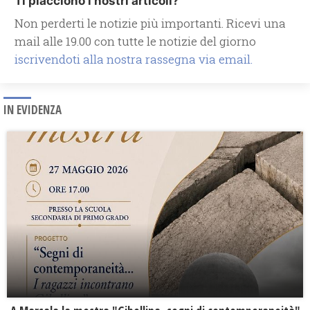
Ti piacciono i nostri articoli?
Non perderti le notizie più importanti. Ricevi una
mail alle 19.00 con tutte le notizie del giorno
iscrivendoti alla nostra rassegna via email.
IN EVIDENZA