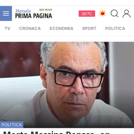
30 °C
TV
CRONACA
ECONOMIA
SPORT
POLITICA
POLITICA