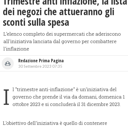
Trimestre anti inflazione, la lista
dei negozi che attueranno gli
sconti sulla spesa
L'elenco completo dei supermercati che aderiscono
all'iniziativa lanciata dal governo per combattere
l'inflazione
Redazione Prima Pagina
30 Settembre 2023 07:35
I
l "trimestre anti-inflazione" è un'iniziativa del
governo che prende il via da domani, domenica 1
ottobre 2023 e si concluderà il 31 dicembre 2023.
L'obiettivo dell'iniziativa è quello di contenere