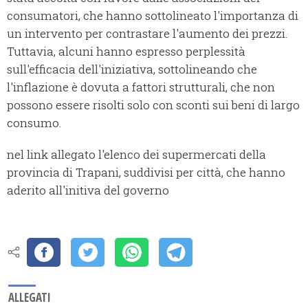
consumatori, che hanno sottolineato l'importanza di
un intervento per contrastare l'aumento dei prezzi.
Tuttavia, alcuni hanno espresso perplessità
sull'efficacia dell'iniziativa, sottolineando che
l'inflazione è dovuta a fattori strutturali, che non
possono essere risolti solo con sconti sui beni di largo
consumo.
nel link allegato l'elenco dei supermercati della
provincia di Trapani, suddivisi per città, che hanno
aderito all'initiva del governo
ALLEGATI