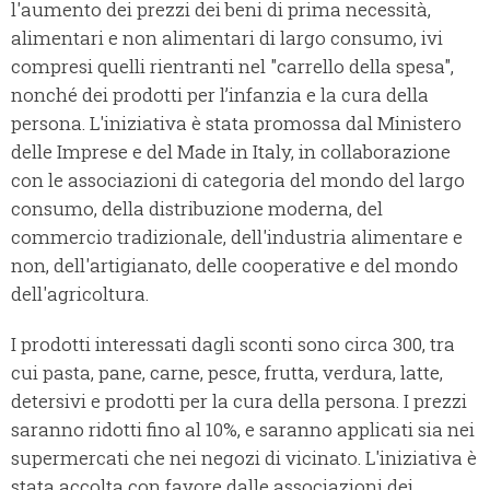
l'aumento dei prezzi dei beni di prima necessità,
alimentari e non alimentari di largo consumo, ivi
compresi quelli rientranti nel "carrello della spesa",
nonché dei prodotti per l’infanzia e la cura della
persona. L'iniziativa è stata promossa dal Ministero
delle Imprese e del Made in Italy, in collaborazione
con le associazioni di categoria del mondo del largo
consumo, della distribuzione moderna, del
commercio tradizionale, dell'industria alimentare e
non, dell'artigianato, delle cooperative e del mondo
dell'agricoltura.
I prodotti interessati dagli sconti sono circa 300, tra
cui pasta, pane, carne, pesce, frutta, verdura, latte,
detersivi e prodotti per la cura della persona. I prezzi
saranno ridotti fino al 10%, e saranno applicati sia nei
supermercati che nei negozi di vicinato. L'iniziativa è
stata accolta con favore dalle associazioni dei