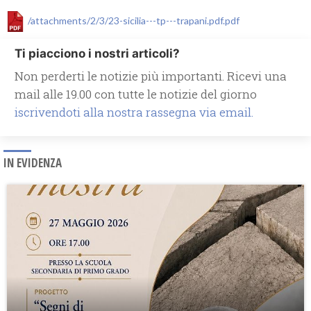
/attachments/2/3/23-sicilia---tp---trapani.pdf.pdf
Ti piacciono i nostri articoli?
Non perderti le notizie più importanti. Ricevi una
mail alle 19.00 con tutte le notizie del giorno
iscrivendoti alla nostra rassegna via email.
IN EVIDENZA