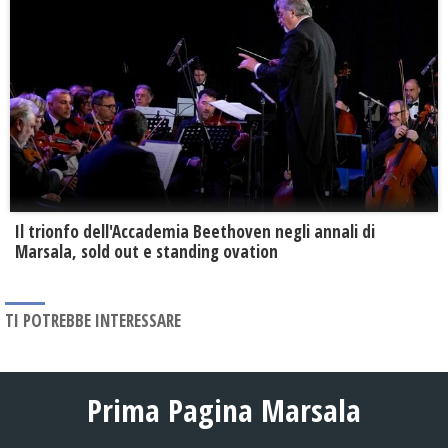
Il trionfo dell'Accademia Beethoven negli annali di
Marsala, sold out e standing ovation
TI POTREBBE INTERESSARE
Prima Pagina Marsala