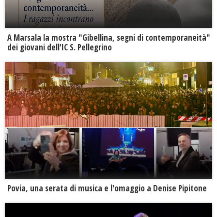
A Marsala la mostra "Gibellina, segni di contemporaneità"
dei giovani dell'IC S. Pellegrino
Povia, una serata di musica e l'omaggio a Denise Pipitone