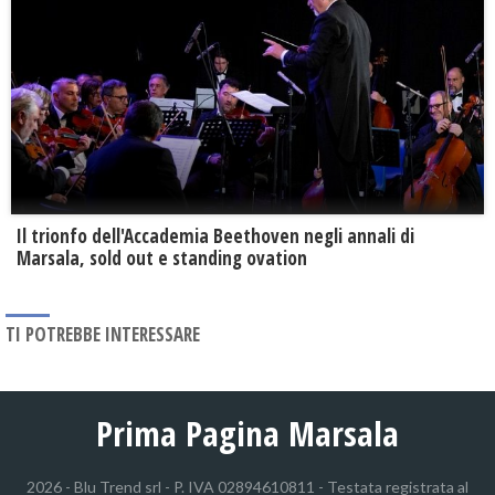
Il trionfo dell'Accademia Beethoven negli annali di
Marsala, sold out e standing ovation
TI POTREBBE INTERESSARE
Prima Pagina Marsala
2026 - Blu Trend srl - P. IVA 02894610811 - Testata registrata al