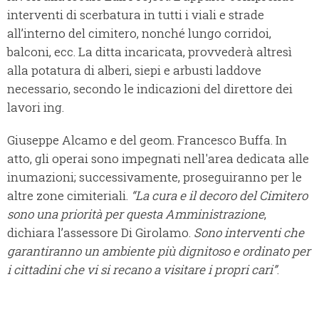
interventi di scerbatura in tutti i viali e strade
all’interno del cimitero, nonché lungo corridoi,
balconi, ecc. La ditta incaricata, provvederà altresì
alla potatura di alberi, siepi e arbusti laddove
necessario, secondo le indicazioni del direttore dei
lavori ing.
Giuseppe Alcamo e del geom. Francesco Buffa. In
atto, gli operai sono impegnati nell'area dedicata alle
inumazioni; successivamente, proseguiranno per le
altre zone cimiteriali.
“La cura e il decoro del Cimitero
sono una priorità per questa Amministrazione
,
dichiara l’assessore Di Girolamo.
Sono interventi che
garantiranno un ambiente più dignitoso e ordinato per
i cittadini che vi si recano a visitare i propri cari”
.