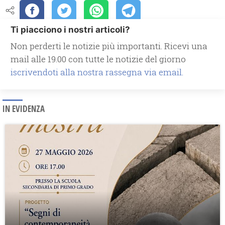
Ti piacciono i nostri articoli?
Non perderti le notizie più importanti. Ricevi una
mail alle 19.00 con tutte le notizie del giorno
iscrivendoti alla nostra rassegna via email.
IN EVIDENZA