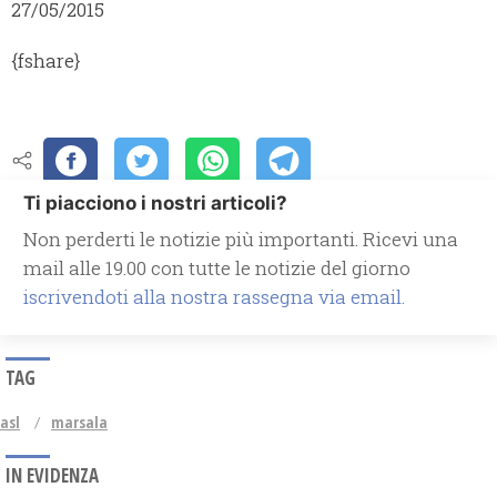
27/05/2015
{fshare}
Ti piacciono i nostri articoli?
Non perderti le notizie più importanti. Ricevi una
mail alle 19.00 con tutte le notizie del giorno
iscrivendoti alla nostra rassegna via email.
TAG
asl
marsala
IN EVIDENZA