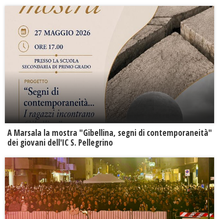
A Marsala la mostra "Gibellina, segni di contemporaneità"
dei giovani dell'IC S. Pellegrino