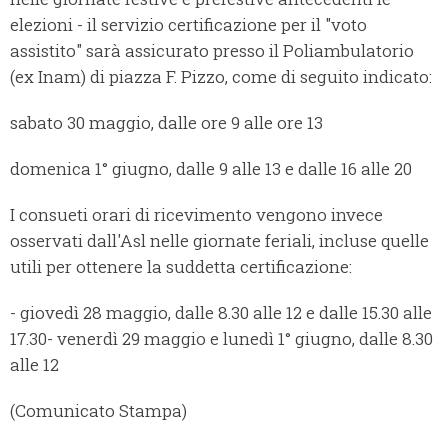
elezioni - il servizio certificazione per il "voto
assistito" sarà assicurato presso il Poliambulatorio
(ex Inam) di piazza F. Pizzo, come di seguito indicato:
sabato 30 maggio, dalle ore 9 alle ore 13
domenica 1° giugno, dalle 9 alle 13 e dalle 16 alle 20
I consueti orari di ricevimento vengono invece
osservati dall'Asl nelle giornate feriali, incluse quelle
utili per ottenere la suddetta certificazione:
- giovedì 28 maggio, dalle 8.30 alle 12 e dalle 15.30 alle
17.30
- venerdì 29 maggio e lunedì 1° giugno, dalle 8.30
alle 12
(Comunicato Stampa)