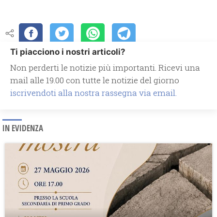
Ti piacciono i nostri articoli?
Non perderti le notizie più importanti. Ricevi una
mail alle 19.00 con tutte le notizie del giorno
iscrivendoti alla nostra rassegna via email.
IN EVIDENZA