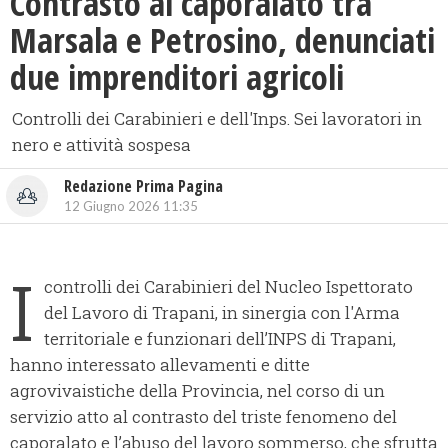
Contrasto al caporalato tra
Marsala e Petrosino, denunciati
due imprenditori agricoli
Controlli dei Carabinieri e dell'Inps. Sei lavoratori in
nero e attività sospesa
Redazione Prima Pagina
12 Giugno 2026 11:35
I
controlli dei Carabinieri del Nucleo Ispettorato
del Lavoro di Trapani, in sinergia con l'Arma
territoriale e funzionari dell’INPS di Trapani,
hanno interessato allevamenti e ditte
agrovivaistiche della Provincia, nel corso di un
servizio atto al contrasto del triste fenomeno del
caporalato e l’abuso del lavoro sommerso, che sfrutta