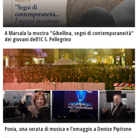
A Marsala la mostra "Gibellina, segni di contemporaneità"
dei giovani dell'IC S. Pellegrino
Povia, una serata di musica e l'omaggio a Denise Pipitone