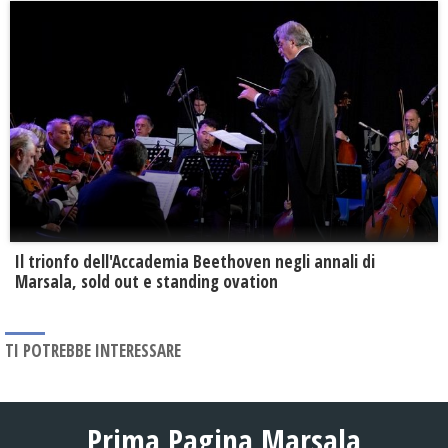
Il trionfo dell'Accademia Beethoven negli annali di
Marsala, sold out e standing ovation
TI POTREBBE INTERESSARE
Prima Pagina Marsala