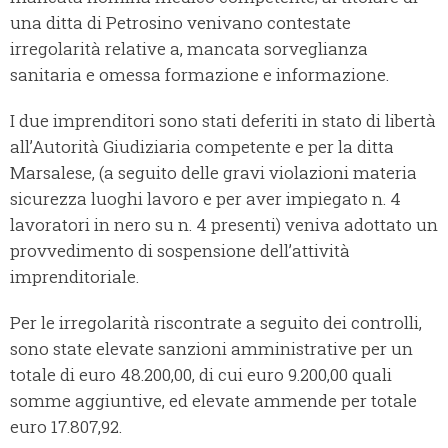
una ditta di Petrosino venivano contestate
irregolarità relative a, mancata sorveglianza
sanitaria e omessa formazione e informazione.
I due imprenditori sono stati deferiti in stato di libertà
all’Autorità Giudiziaria competente e per la ditta
Marsalese, (a seguito delle gravi violazioni materia
sicurezza luoghi lavoro e per aver impiegato n. 4
lavoratori in nero su n. 4 presenti) veniva adottato un
provvedimento di sospensione dell’attività
imprenditoriale.
Per le irregolarità riscontrate a seguito dei controlli,
sono state elevate sanzioni amministrative per un
totale di euro 48.200,00, di cui euro 9.200,00 quali
somme aggiuntive, ed elevate ammende per totale
euro 17.807,92.