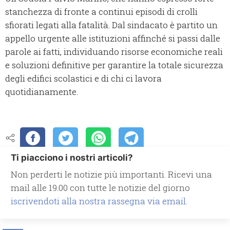
stanchezza di fronte a continui episodi di crolli
sfiorati legati alla fatalità. Dal sindacato è partito un
appello urgente alle istituzioni affinché si passi dalle
parole ai fatti, individuando risorse economiche reali
e soluzioni definitive per garantire la totale sicurezza
degli edifici scolastici e di chi ci lavora
quotidianamente.
Ti piacciono i nostri articoli?
Non perderti le notizie più importanti. Ricevi una
mail alle 19.00 con tutte le notizie del giorno
iscrivendoti alla nostra rassegna via email.