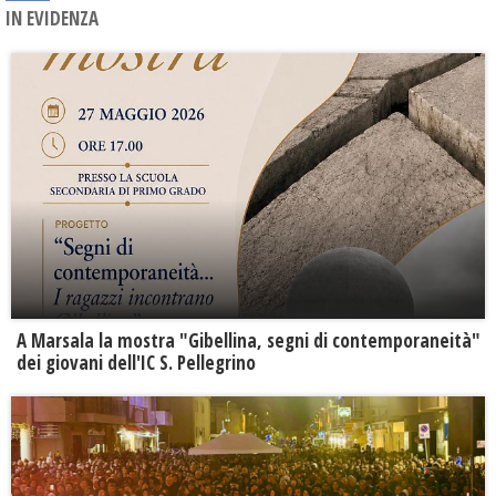
IN EVIDENZA
A Marsala la mostra "Gibellina, segni di contemporaneità"
dei giovani dell'IC S. Pellegrino