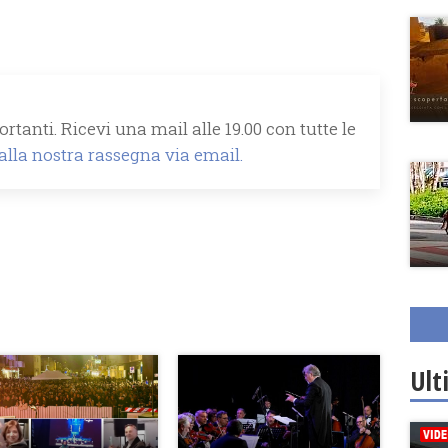
rtanti. Ricevi una mail alle 19.00 con tutte le
 alla nostra rassegna via email.
Ult