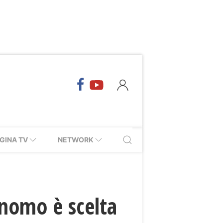
GINA TV
NETWORK
nomo è scelta