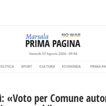
Venerdì, 07 Agosto 2026 - 09:46
POLITICA
SPORT
CULTURA
ECONOMIA
PRIMA PA
ì: «Voto per Comune auto