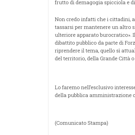
frutto di demagogia spicciola e d
Non credo infatti che i cittadini,
tassarsi per mantenere un altro si
ulteriore apparato burocratico». 
dibattito pubblico da parte di Forz
riprendere il tema, quello sì attua
del territorio, della Grande Città 
Lo faremo nell’esclusivo interesse 
della pubblica amministrazione c
(Comunicato Stampa)