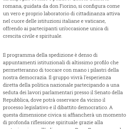
romana, guidata da don Fiorino, si configura come
un vero e proprio laboratorio di cittadinanza attiva
nel cuore delle istituzioni italiane e vaticane,
offrendo ai partecipanti un’occasione unica di
crescita civile e spirituale.
Il programma della spedizione è denso di
appuntamenti istituzionali di altissimo profilo che
permetteranno di toccare con mano i pilastri della
nostra democrazia. Il gruppo vivrà l'esperienza
diretta della politica nazionale partecipando a una
seduta dei lavori parlamentari presso il Senato della
Repubblica, dove potrà osservare da vicino il
processo legislativo e il dibattito democratico. A
questa dimensione civica si affiancherà un momento
di profonda riflessione spirituale grazie alla