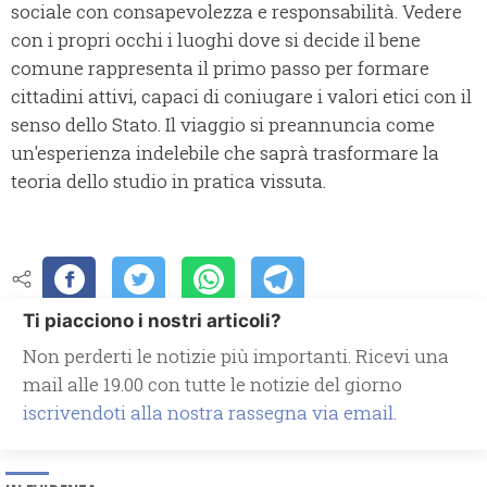
sociale con consapevolezza e responsabilità. Vedere
con i propri occhi i luoghi dove si decide il bene
comune rappresenta il primo passo per formare
cittadini attivi, capaci di coniugare i valori etici con il
senso dello Stato. Il viaggio si preannuncia come
un'esperienza indelebile che saprà trasformare la
teoria dello studio in pratica vissuta.
Ti piacciono i nostri articoli?
Non perderti le notizie più importanti. Ricevi una
mail alle 19.00 con tutte le notizie del giorno
iscrivendoti alla nostra rassegna via email.