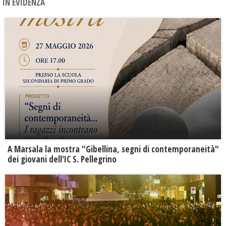
IN EVIDENZA
A Marsala la mostra "Gibellina, segni di contemporaneità"
dei giovani dell'IC S. Pellegrino