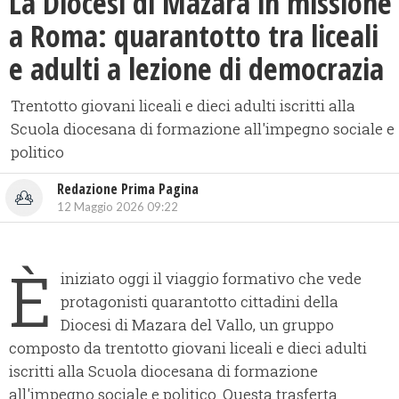
La Diocesi di Mazara in missione
a Roma: quarantotto tra liceali
e adulti a lezione di democrazia
Trentotto giovani liceali e dieci adulti iscritti alla
Scuola diocesana di formazione all'impegno sociale e
politico
Redazione Prima Pagina
12 Maggio 2026 09:22
È
iniziato oggi il viaggio formativo che vede
protagonisti quarantotto cittadini della
Diocesi di Mazara del Vallo, un gruppo
composto da trentotto giovani liceali e dieci adulti
iscritti alla Scuola diocesana di formazione
all'impegno sociale e politico. Questa trasferta