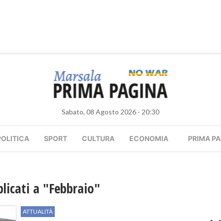
Sabato, 08 Agosto 2026 - 20:30
POLITICA
SPORT
CULTURA
ECONOMIA
PRIMA PA
blicati a "Febbraio"
ATTUALITÀ