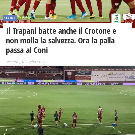
SPORT
Il Trapani batte anche il Crotone e
non molla la salvezza. Ora la palla
passa al Coni
Venerdì, 31 Luglio 2020