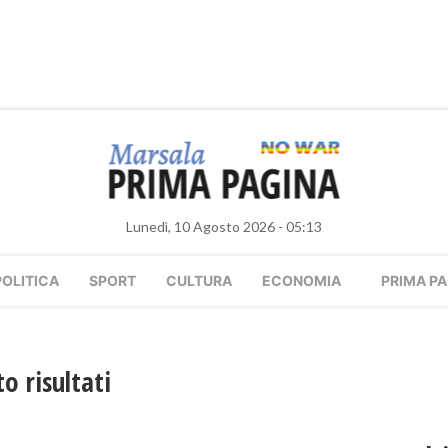
Lunedì, 10 Agosto 2026 - 05:13
POLITICA
SPORT
CULTURA
ECONOMIA
PRIMA PA
o risultati