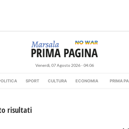
Venerdì, 07 Agosto 2026 - 04:06
POLITICA
SPORT
CULTURA
ECONOMIA
PRIMA PA
o risultati