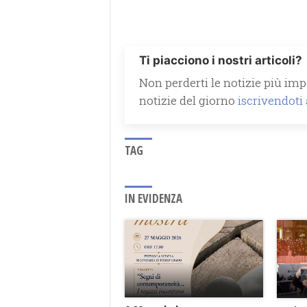
Ti piacciono i nostri articoli?
Non perderti le notizie più impo
notizie del giorno
iscrivendoti
TAG
IN EVIDENZA