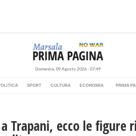
Domenica, 09 Agosto 2026 - 07:49
POLITICA
SPORT
CULTURA
ECONOMIA
PRIMA PA
 Trapani, ecco le figure ri