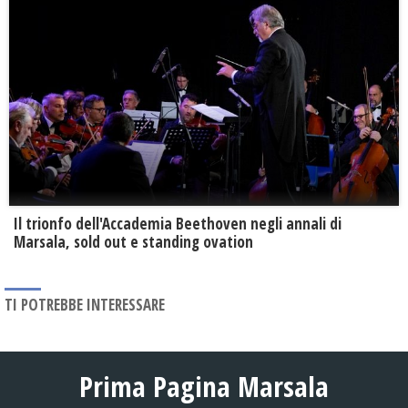
Il trionfo dell'Accademia Beethoven negli annali di
Marsala, sold out e standing ovation
TI POTREBBE INTERESSARE
Prima Pagina Marsala