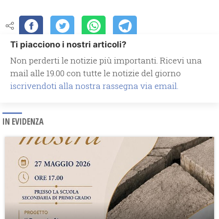
Ti piacciono i nostri articoli?
Non perderti le notizie più importanti. Ricevi una
mail alle 19.00 con tutte le notizie del giorno
iscrivendoti alla nostra rassegna via email.
IN EVIDENZA