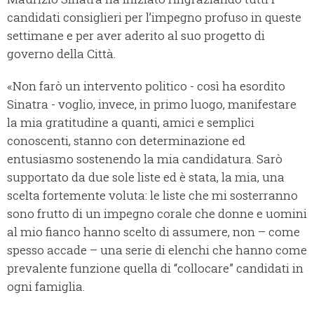
candidati consiglieri per l’impegno profuso in queste
settimane e per aver aderito al suo progetto di
governo della Città.
«Non farò un intervento politico - così ha esordito
Sinatra - voglio, invece, in primo luogo, manifestare
la mia gratitudine a quanti, amici e semplici
conoscenti, stanno con determinazione ed
entusiasmo sostenendo la mia candidatura. Sarò
supportato da due sole liste ed è stata, la mia, una
scelta fortemente voluta: le liste che mi sosterranno
sono frutto di un impegno corale che donne e uomini
al mio fianco hanno scelto di assumere, non – come
spesso accade – una serie di elenchi che hanno come
prevalente funzione quella di “collocare” candidati in
ogni famiglia.