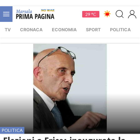
29 °C
TV
CRONACA
ECONOMIA
SPORT
POLITICA
POLITICA