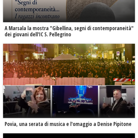
A Marsala la mostra "Gibellina, segni di contemporaneità"
dei giovani dell'IC S. Pellegrino
Povia, una serata di musica e l'omaggio a Denise Pipitone