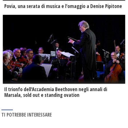
Povia, una serata di musica e l'omaggio a Denise Pipitone
Il trionfo dell'Accademia Beethoven negli annali di
Marsala, sold out e standing ovation
TI POTREBBE INTERESSARE