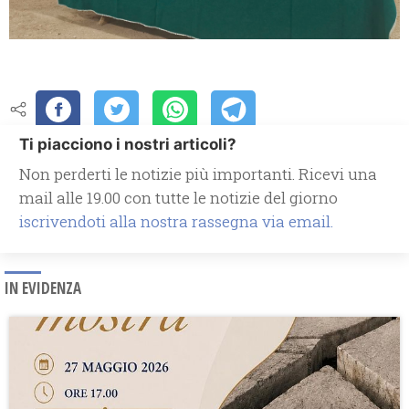
Ti piacciono i nostri articoli?
Non perderti le notizie più importanti. Ricevi una
mail alle 19.00 con tutte le notizie del giorno
iscrivendoti alla nostra rassegna via email.
IN EVIDENZA