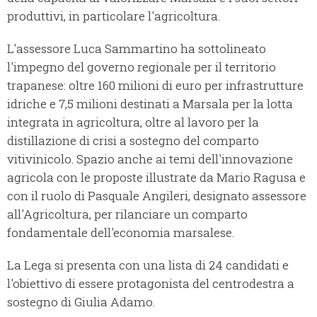
produttivi, in particolare l'agricoltura.
L'assessore Luca Sammartino ha sottolineato
l'impegno del governo regionale per il territorio
trapanese: oltre 160 milioni di euro per infrastrutture
idriche e 7,5 milioni destinati a Marsala per la lotta
integrata in agricoltura, oltre al lavoro per la
distillazione di crisi a sostegno del comparto
vitivinicolo. Spazio anche ai temi dell'innovazione
agricola con le proposte illustrate da Mario Ragusa e
con il ruolo di Pasquale Angileri, designato assessore
all'Agricoltura, per rilanciare un comparto
fondamentale dell'economia marsalese.
La Lega si presenta con una lista di 24 candidati e
l'obiettivo di essere protagonista del centrodestra a
sostegno di Giulia Adamo.