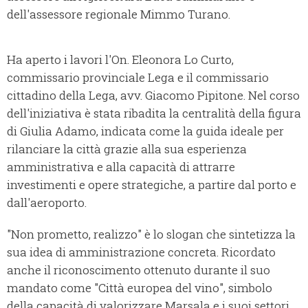
dell'assessore regionale Mimmo Turano.
Ha aperto i lavori l'On. Eleonora Lo Curto,
commissario provinciale Lega e il commissario
cittadino della Lega, avv. Giacomo Pipitone. Nel corso
dell'iniziativa è stata ribadita la centralità della figura
di Giulia Adamo, indicata come la guida ideale per
rilanciare la città grazie alla sua esperienza
amministrativa e alla capacità di attrarre
investimenti e opere strategiche, a partire dal porto e
dall'aeroporto.
"Non prometto, realizzo" è lo slogan che sintetizza la
sua idea di amministrazione concreta. Ricordato
anche il riconoscimento ottenuto durante il suo
mandato come "Città europea del vino", simbolo
della capacità di valorizzare Marsala e i suoi settori