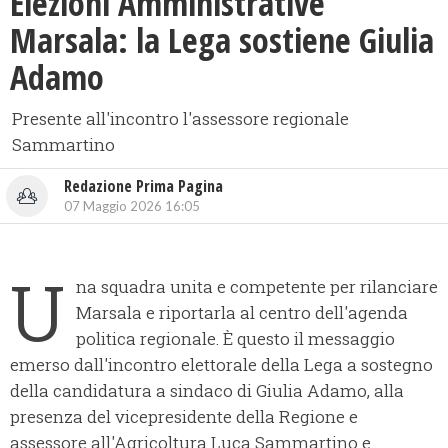
Elezioni Amministrative
Marsala: la Lega sostiene Giulia
Adamo
Presente all'incontro l'assessore regionale
Sammartino
Redazione Prima Pagina
07 Maggio 2026 16:05
U
na squadra unita e competente per rilanciare
Marsala e riportarla al centro dell'agenda
politica regionale. È questo il messaggio
emerso dall'incontro elettorale della Lega a sostegno
della candidatura a sindaco di Giulia Adamo, alla
presenza del vicepresidente della Regione e
assessore all'Agricoltura Luca Sammartino e