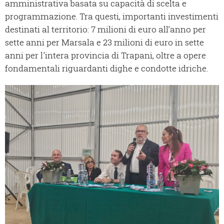
amministrativa basata su capacità di scelta e
programmazione. Tra questi, importanti investimenti
destinati al territorio: 7 milioni di euro all’anno per
sette anni per Marsala e 23 milioni di euro in sette
anni per l'intera provincia di Trapani, oltre a opere
fondamentali riguardanti dighe e condotte idriche.