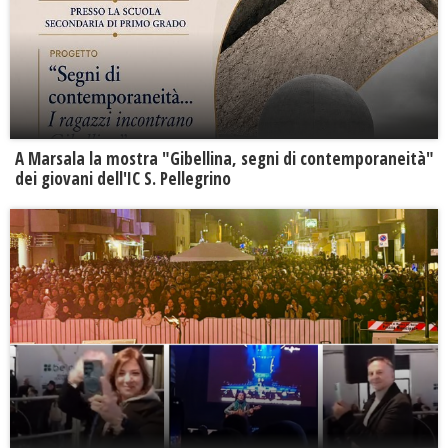
A Marsala la mostra "Gibellina, segni di contemporaneità"
dei giovani dell'IC S. Pellegrino