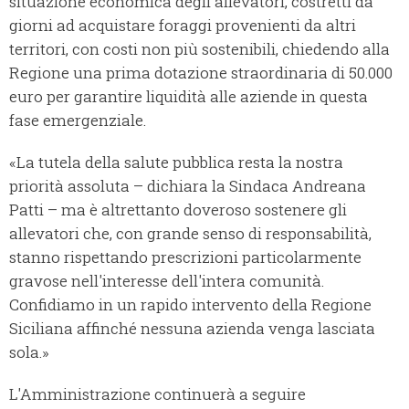
situazione economica degli allevatori, costretti da
giorni ad acquistare foraggi provenienti da altri
territori, con costi non più sostenibili, chiedendo alla
Regione una prima dotazione straordinaria di 50.000
euro per garantire liquidità alle aziende in questa
fase emergenziale.
«La tutela della salute pubblica resta la nostra
priorità assoluta – dichiara la Sindaca Andreana
Patti – ma è altrettanto doveroso sostenere gli
allevatori che, con grande senso di responsabilità,
stanno rispettando prescrizioni particolarmente
gravose nell'interesse dell'intera comunità.
Confidiamo in un rapido intervento della Regione
Siciliana affinché nessuna azienda venga lasciata
sola.»
L'Amministrazione continuerà a seguire