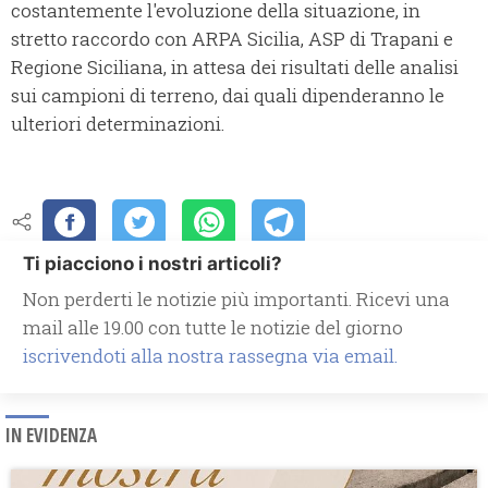
costantemente l'evoluzione della situazione, in
stretto raccordo con ARPA Sicilia, ASP di Trapani e
Regione Siciliana, in attesa dei risultati delle analisi
sui campioni di terreno, dai quali dipenderanno le
ulteriori determinazioni.
Ti piacciono i nostri articoli?
Non perderti le notizie più importanti. Ricevi una
mail alle 19.00 con tutte le notizie del giorno
iscrivendoti alla nostra rassegna via email.
IN EVIDENZA