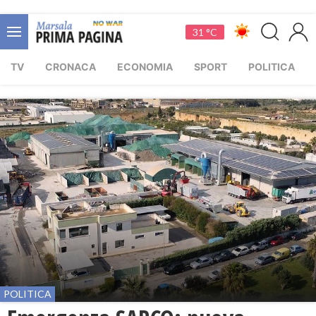
31 °C
TV
CRONACA
ECONOMIA
SPORT
POLITICA
POLITICA