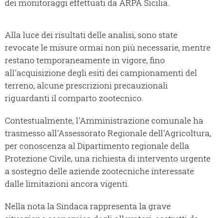
dei monitoraggi effettuati da ARPA Sicilia.
Alla luce dei risultati delle analisi, sono state
revocate le misure ormai non più necessarie, mentre
restano temporaneamente in vigore, fino
all'acquisizione degli esiti dei campionamenti del
terreno, alcune prescrizioni precauzionali
riguardanti il comparto zootecnico.
Contestualmente, l'Amministrazione comunale ha
trasmesso all'Assessorato Regionale dell'Agricoltura,
per conoscenza al Dipartimento regionale della
Protezione Civile, una richiesta di intervento urgente
a sostegno delle aziende zootecniche interessate
dalle limitazioni ancora vigenti.
Nella nota la Sindaca rappresenta la grave