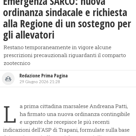
Emergenza SARCO: nuova
ordinanza sindacale e richiesta
alla Regione di un sostegno per
gli allevatori
Restano temporaneamente in vigore alcune
prescrizioni precauzionali riguardanti il comparto
zootecnico
Redazione Prima Pagina
29 Giugno 2026 21:28
L
a prima cittadina marsalese Andreana Patti,
ha firmato una nuova ordinanza contingibile
e urgente che recepisce le più recenti
indicazioni dell'ASP di Trapani, formulate sulla base