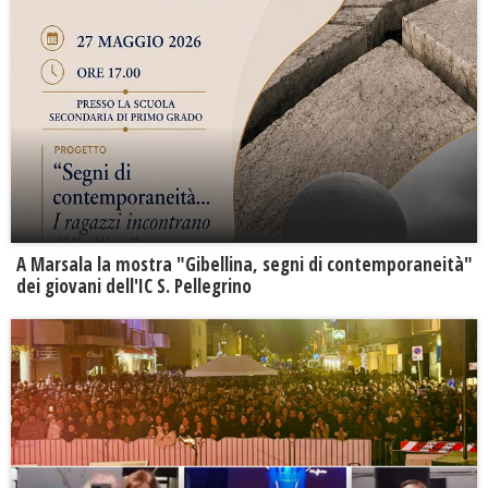
A Marsala la mostra "Gibellina, segni di contemporaneità"
dei giovani dell'IC S. Pellegrino