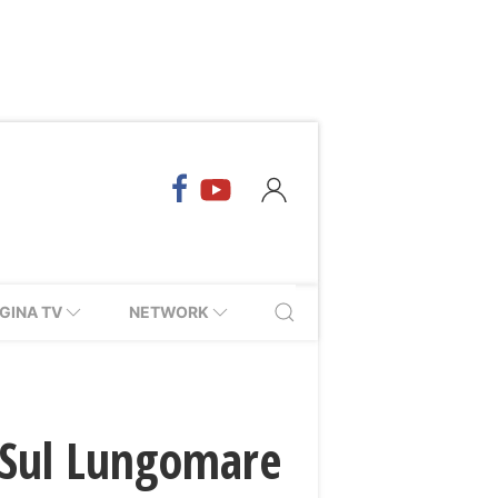
GINA TV
NETWORK
. Sul Lungomare