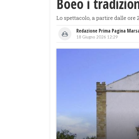
Boeo i tradizion
Lo spettacolo, a partire dalle or
Redazione Prima Pagina Mars
18 Giugno 2026 12:29