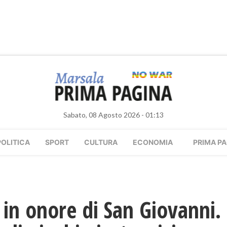
Sabato, 08 Agosto 2026 - 01:13
POLITICA
SPORT
CULTURA
ECONOMIA
PRIMA PA
 in onore di San Giovanni