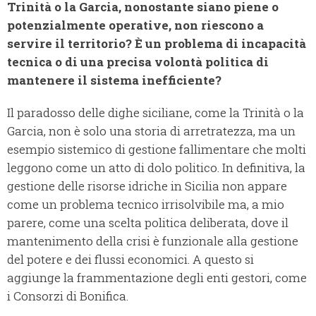
Trinità o la Garcia, nonostante siano piene o
potenzialmente operative, non riescono a
servire il territorio? È un problema di incapacità
tecnica o di una precisa volontà politica di
mantenere il sistema inefficiente?
Il paradosso delle dighe siciliane, come la Trinità o la
Garcia, non è solo una storia di arretratezza, ma un
esempio sistemico di gestione fallimentare che molti
leggono come un atto di dolo politico. In definitiva, la
gestione delle risorse idriche in Sicilia non appare
come un problema tecnico irrisolvibile ma, a mio
parere, come una scelta politica deliberata, dove il
mantenimento della crisi è funzionale alla gestione
del potere e dei flussi economici. A questo si
aggiunge la frammentazione degli enti gestori, come
i Consorzi di Bonifica.