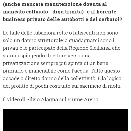
(anche mancata manutenzione dovuta al
mancato collaudo - diga trinità)- e il fiorente
business privato delle autobotti e dei serbatoi?
Le falle delle tubazioni rotte o fatiscenti non sono
solo un danno strutturale: a guadagnarci sono i
privati e le partecipate della Regione Siciliana, che
stanno spingendo il settore verso una
privatizzazione sempre più spinta di un bene
primario e inalienabile come l'acqua. Tutto questo
accade a diretto danno della collettività. È la logica
del profitto di pochi costruito sul sacrificio di molti.
Il video di Silvio Alagna sul Fiume Arena: