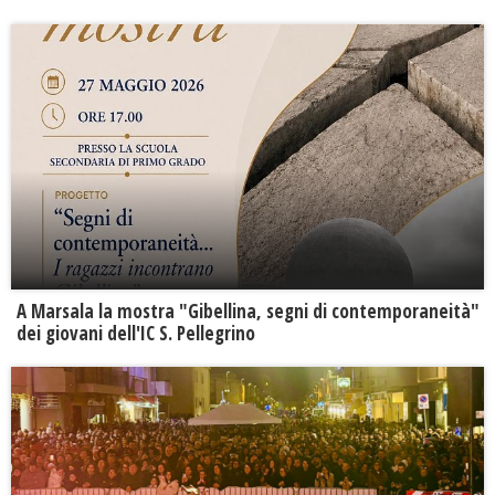
A Marsala la mostra "Gibellina, segni di contemporaneità"
dei giovani dell'IC S. Pellegrino