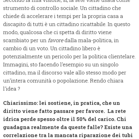
strumento di controllo sociale. Un cittadino che
chiede di accelerare i tempi per la propria casa a
discapito di tutti è un cittadino ricattabile. In questo
modo, qualcosa che ci spetta di diritto viene
scambiato per un
favore
dalla mala-politica, in
cambio di un voto. Un cittadino libero è
potenzialmente un pericolo per la politica clientelare.
Immagini, sto facendo l'esempio su un singolo
cittadino, ma il discorso vale allo stesso modo per
un'intera comunità o popolazione. Rendo chiara
l'idea ?
Chiarissimo: lei sostiene, in pratica, che un
diritto viene fatto passare per favore.
La rete
idrica perde spesso oltre il 50% del carico. Chi
guadagna realmente da queste falle? Esiste una
correlazione tra la mancata riparazione dei tubi