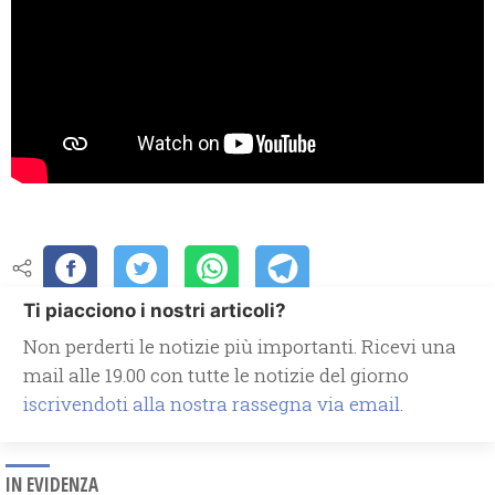
Ti piacciono i nostri articoli?
Non perderti le notizie più importanti. Ricevi una
mail alle 19.00 con tutte le notizie del giorno
iscrivendoti alla nostra rassegna via email.
IN EVIDENZA