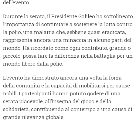
dell’evento.
Durante la serata, il Presidente Galileo ha sottolineato
l’importanza di continuare a sostenere la lotta contro
la polio, una malattia che, sebbene quasi eradicata,
rappresenta ancora una minaccia in alcune parti del
mondo. Ha ricordato come ogni contributo, grande o
piccolo, possa fare la differenza nella battaglia per un
mondo libero dalla polio.
L’evento ha dimostrato ancora una volta la forza
della comunità e la capacità di mobilitarsi per cause
nobili. I partecipanti hanno potuto godere di una
serata piacevole, all’insegna del gioco e della
solidarietà, contribuendo al contempo a una causa di
grande rilevanza globale.