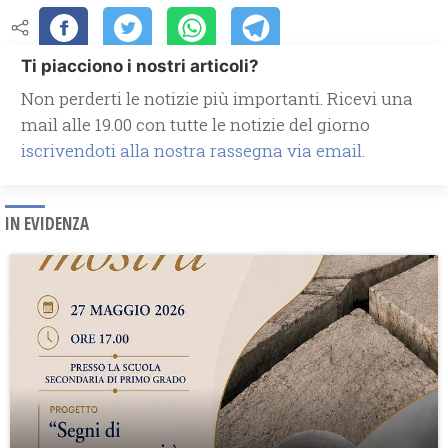
Ti piacciono i nostri articoli?
Non perderti le notizie più importanti. Ricevi una
mail alle 19.00 con tutte le notizie del giorno
iscrivendoti alla nostra rassegna via email.
IN EVIDENZA