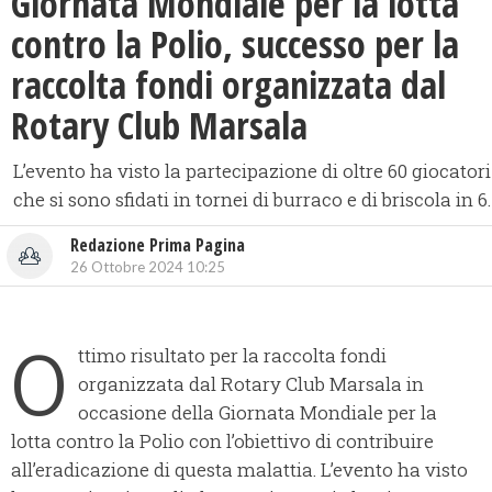
Giornata Mondiale per la lotta
contro la Polio, successo per la
raccolta fondi organizzata dal
Rotary Club Marsala
L’evento ha visto la partecipazione di oltre 60 giocatori
che si sono sfidati in tornei di burraco e di briscola in 6.
Redazione Prima Pagina
26 Ottobre 2024 10:25
O
ttimo risultato per la raccolta fondi
organizzata dal Rotary Club Marsala in
occasione della Giornata Mondiale per la
lotta contro la Polio con l’obiettivo di contribuire
all’eradicazione di questa malattia. L’evento ha visto