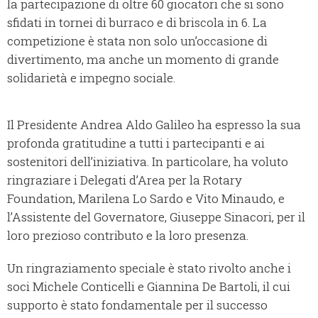
la partecipazione di oltre 60 giocatori che si sono
sfidati in tornei di burraco e di briscola in 6. La
competizione è stata non solo un’occasione di
divertimento, ma anche un momento di grande
solidarietà e impegno sociale.
Il Presidente Andrea Aldo Galileo ha espresso la sua
profonda gratitudine a tutti i partecipanti e ai
sostenitori dell’iniziativa. In particolare, ha voluto
ringraziare i Delegati d’Area per la Rotary
Foundation, Marilena Lo Sardo e Vito Minaudo, e
l’Assistente del Governatore, Giuseppe Sinacori, per il
loro prezioso contributo e la loro presenza.
Un ringraziamento speciale è stato rivolto anche i
soci Michele Conticelli e Giannina De Bartoli, il cui
supporto è stato fondamentale per il successo