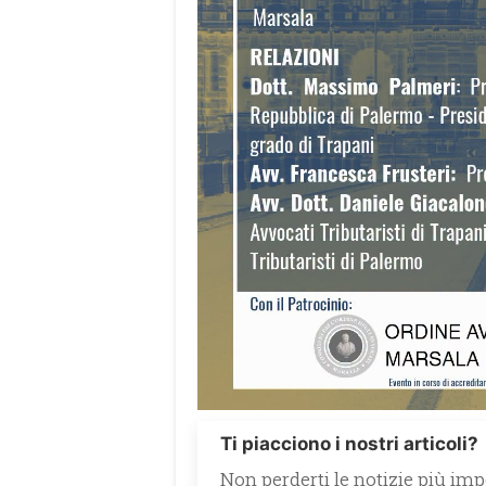
Ti piacciono i nostri articoli?
Non perderti le notizie più impo