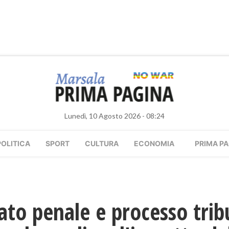
Lunedì, 10 Agosto 2026 - 08:24
POLITICA
SPORT
CULTURA
ECONOMIA
PRIMA PA
ato penale e processo tribu