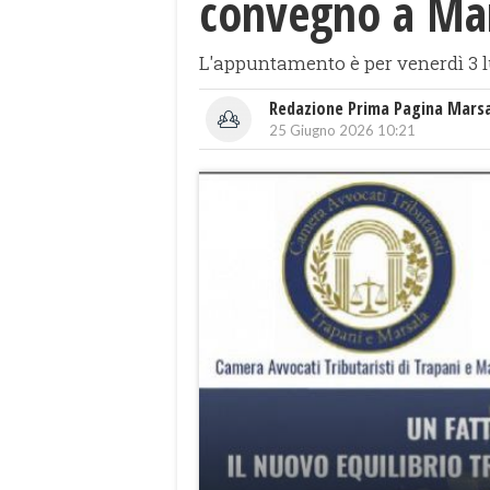
convegno a Mars
L'appuntamento è per venerdì 3 lug
Redazione Prima Pagina Mars
25 Giugno 2026 10:21