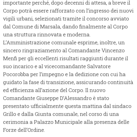
importante perché, dopo decenni di attesa, a breve il
Corpo potrà essere rafforzato con l’ingresso dei nuovi
vigili urbani, selezionati tramite il concorso avviato
dal Comune di Marsala, dando finalmente al Corpo
una struttura rinnovata e moderna.
L’Amministrazione comunale esprime, inoltre, un
sincero ringraziamento al Comandante Vincenzo
Menfi per gli eccellenti risultati raggiunti durante il
suo incarico e al vicecomandante Salvatore
Pocorobba per l’impegno e la dedizione con cui ha
guidato la fase di transizione, assicurando continuità
ed efficienza all’azione del Corpo. Il nuovo
Comandante Giuseppe D’Alessandro è stato
presentato ufficialmente questa mattina dal sindaco
Grillo e dalla Giunta comunale, nel corso di una
cerimonia a Palazzo Municipale alla presenza delle
Forze dell’Ordine.