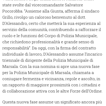
state svolte dal vicecomandante Salvatore
Pocorobba. “Assieme alla Giunta, afferma il sindaco
Grillo, rivolgo un caloroso benvenuto al dott.
D’Alessandro, certo che metterà la sua esperienza al
servizio della comunità, contribuendo a rafforzare il
ruolo e le funzioni del Corpo di Polizia Municipale,
che richiedono professionalità e grande senso di
responsabilità”. Da oggi, con la firma del contratto
individuale di lavoro, D’Alessandro assume l’incarico
triennale di dirigente della Polizia Municipale di
Marsala. Con la sua nomina si apre una nuova fase
per la Polizia Municipale di Marsala, chiamata a
coniugare fermezza e vicinanza, regole e ascolto, in
un rapporto di maggiore prossimità con i cittadini e
di collaborazione attiva con le altre Forze dell’Ordine.
Questa nuova fase assume un significato ancora più