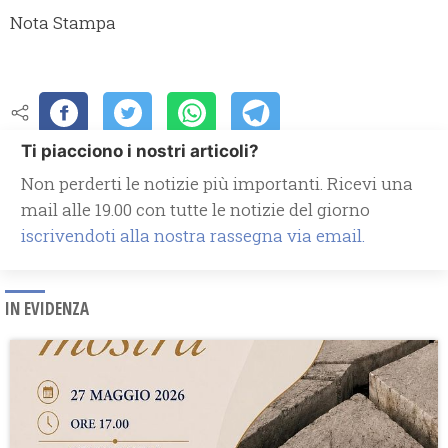
Nota Stampa
Ti piacciono i nostri articoli?
Non perderti le notizie più importanti. Ricevi una
mail alle 19.00 con tutte le notizie del giorno
iscrivendoti alla nostra rassegna via email.
IN EVIDENZA