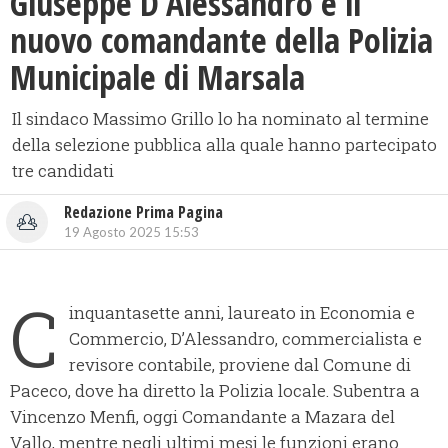
Giuseppe D’Alessandro è il
nuovo comandante della Polizia
Municipale di Marsala
Il sindaco Massimo Grillo lo ha nominato al termine
della selezione pubblica alla quale hanno partecipato
tre candidati
Redazione Prima Pagina
19 Agosto 2025 15:53
C
inquantasette anni, laureato in Economia e
Commercio, D’Alessandro, commercialista e
revisore contabile, proviene dal Comune di
Paceco, dove ha diretto la Polizia locale. Subentra a
Vincenzo Menfi, oggi Comandante a Mazara del
Vallo, mentre negli ultimi mesi le funzioni erano