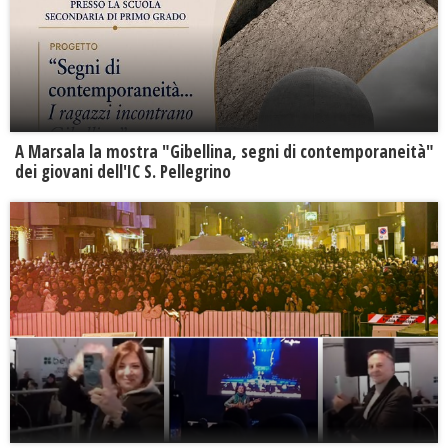
A Marsala la mostra "Gibellina, segni di contemporaneità"
dei giovani dell'IC S. Pellegrino