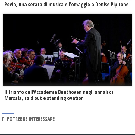
Povia, una serata di musica e l'omaggio a Denise Pipitone
Il trionfo dell'Accademia Beethoven negli annali di
Marsala, sold out e standing ovation
TI POTREBBE INTERESSARE