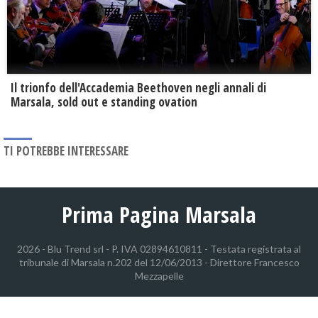
Il trionfo dell'Accademia Beethoven negli annali di
Marsala, sold out e standing ovation
TI POTREBBE INTERESSARE
Prima Pagina Marsala
2026 - Blu Trend srl - P. IVA 02894610811 - Testata registrata al
tribunale di Marsala n.202 del 12/06/2013 - Direttore Francesco
Mezzapelle