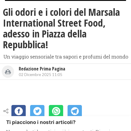
Gli odori e i colori del Marsala
International Street Food,
adesso in Piazza della
Repubblica!
Un viaggio sensoriale tra sapori e profumi del mondo
Redazione Prima Pagina
02 Dicembre 2025 11:05
Ti piacciono i nostri articoli?