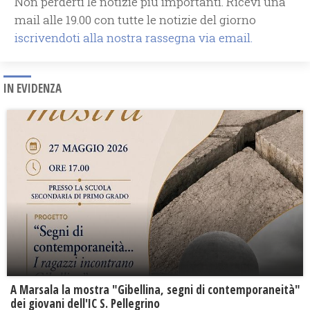
Non perderti le notizie più importanti. Ricevi una
mail alle 19.00 con tutte le notizie del giorno
iscrivendoti alla nostra rassegna via email.
IN EVIDENZA
A Marsala la mostra "Gibellina, segni di contemporaneità"
dei giovani dell'IC S. Pellegrino