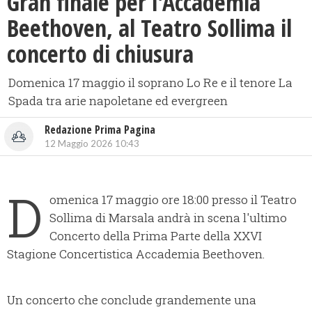
Gran finale per l'Accademia
Beethoven, al Teatro Sollima il
concerto di chiusura
Domenica 17 maggio il soprano Lo Re e il tenore La
Spada tra arie napoletane ed evergreen
Redazione Prima Pagina
12 Maggio 2026 10:43
D
omenica 17 maggio ore 18:00 presso il Teatro
Sollima di Marsala andrà in scena l'ultimo
Concerto della Prima Parte della XXVI
Stagione Concertistica Accademia Beethoven.
Un concerto che conclude grandemente una