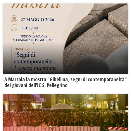
A Marsala la mostra "Gibellina, segni di contemporaneità"
dei giovani dell'IC S. Pellegrino