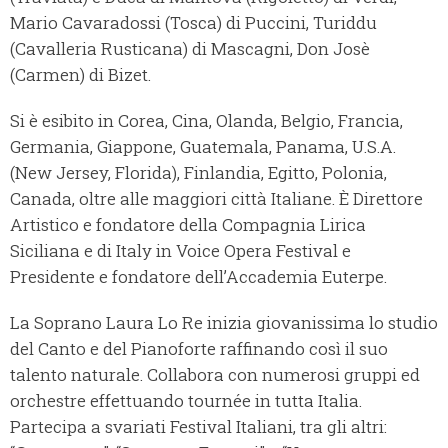
Mario Cavaradossi (Tosca) di Puccini, Turiddu
(Cavalleria Rusticana) di Mascagni, Don Josè
(Carmen) di Bizet.
Si è esibito in Corea, Cina, Olanda, Belgio, Francia,
Germania, Giappone, Guatemala, Panama, U.S.A.
(New Jersey, Florida), Finlandia, Egitto, Polonia,
Canada, oltre alle maggiori città Italiane. È Direttore
Artistico e fondatore della Compagnia Lirica
Siciliana e di Italy in Voice Opera Festival e
Presidente e fondatore dell’Accademia Euterpe.
La Soprano Laura Lo Re inizia giovanissima lo studio
del Canto e del Pianoforte raffinando così il suo
talento naturale. Collabora con numerosi gruppi ed
orchestre effettuando tournée in tutta Italia.
Partecipa a svariati Festival Italiani, tra gli altri: