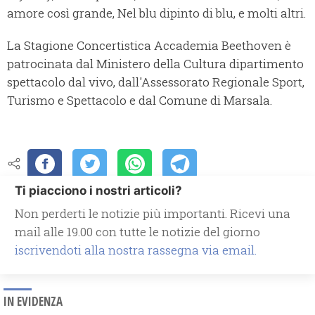
amore così grande, Nel blu dipinto di blu, e molti altri.
La Stagione Concertistica Accademia Beethoven è
patrocinata dal Ministero della Cultura dipartimento
spettacolo dal vivo, dall'Assessorato Regionale Sport,
Turismo e Spettacolo e dal Comune di Marsala.
Ti piacciono i nostri articoli?
Non perderti le notizie più importanti. Ricevi una
mail alle 19.00 con tutte le notizie del giorno
iscrivendoti alla nostra rassegna via email.
IN EVIDENZA