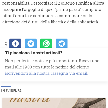
responsabilità. Festeggiare il 2 giugno significa allora
riscoprire l'orgoglio di quel "primo passo" compiuto
ottant'anni fa e continuare a camminare nella
direzione dei diritti, della libertà e della solidarietà.
Ti piacciono i nostri articoli?
Non perderti le notizie più importanti. Ricevi una
mail alle 19.00 con tutte le notizie del giorno
iscrivendoti alla nostra rassegna via email.
IN EVIDENZA