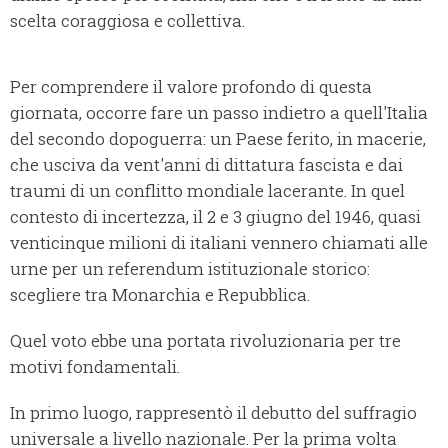
scelta coraggiosa e collettiva.
Per comprendere il valore profondo di questa
giornata, occorre fare un passo indietro a quell'Italia
del secondo dopoguerra: un Paese ferito, in macerie,
che usciva da vent'anni di dittatura fascista e dai
traumi di un conflitto mondiale lacerante. In quel
contesto di incertezza, il 2 e 3 giugno del 1946, quasi
venticinque milioni di italiani vennero chiamati alle
urne per un referendum istituzionale storico:
scegliere tra Monarchia e Repubblica.
Quel voto ebbe una portata rivoluzionaria per tre
motivi fondamentali.
In primo luogo, rappresentò il debutto del suffragio
universale a livello nazionale. Per la prima volta