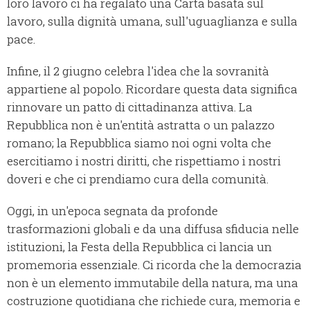
loro lavoro ci ha regalato una Carta basata sul
lavoro, sulla dignità umana, sull'uguaglianza e sulla
pace.
Infine, il 2 giugno celebra l'idea che la sovranità
appartiene al popolo. Ricordare questa data significa
rinnovare un patto di cittadinanza attiva. La
Repubblica non è un'entità astratta o un palazzo
romano; la Repubblica siamo noi ogni volta che
esercitiamo i nostri diritti, che rispettiamo i nostri
doveri e che ci prendiamo cura della comunità.
Oggi, in un'epoca segnata da profonde
trasformazioni globali e da una diffusa sfiducia nelle
istituzioni, la Festa della Repubblica ci lancia un
promemoria essenziale. Ci ricorda che la democrazia
non è un elemento immutabile della natura, ma una
costruzione quotidiana che richiede cura, memoria e