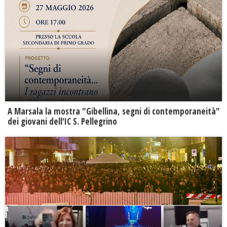
A Marsala la mostra "Gibellina, segni di contemporaneità"
dei giovani dell'IC S. Pellegrino