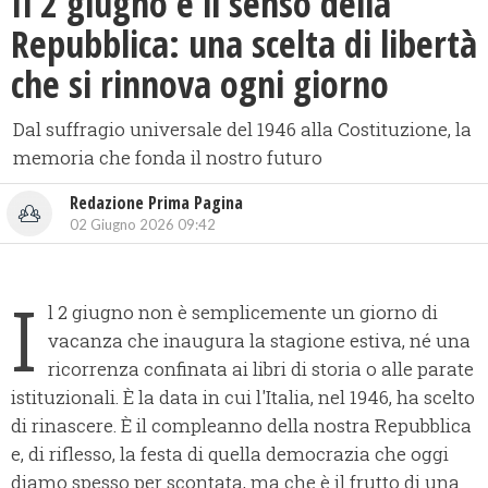
Il 2 giugno e il senso della
Repubblica: una scelta di libertà
che si rinnova ogni giorno
Dal suffragio universale del 1946 alla Costituzione, la
memoria che fonda il nostro futuro
Redazione Prima Pagina
02 Giugno 2026 09:42
I
l 2 giugno non è semplicemente un giorno di
vacanza che inaugura la stagione estiva, né una
ricorrenza confinata ai libri di storia o alle parate
istituzionali. È la data in cui l'Italia, nel 1946, ha scelto
di rinascere. È il compleanno della nostra Repubblica
e, di riflesso, la festa di quella democrazia che oggi
diamo spesso per scontata, ma che è il frutto di una