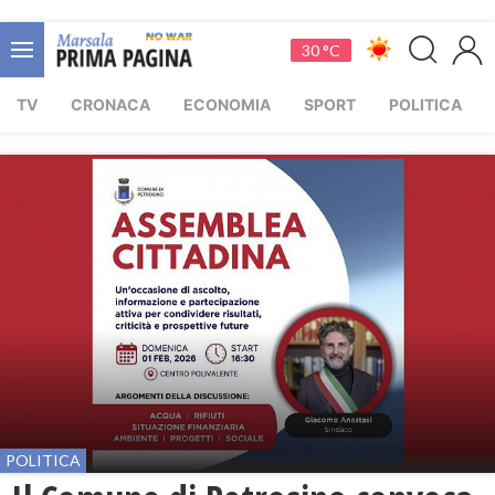
30 °C
TV
CRONACA
ECONOMIA
SPORT
POLITICA
POLITICA