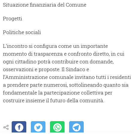
Situazione finanziaria del Comune
Progetti
Politiche sociali
L'incontro si configura come un importante
momento di trasparenza e confronto diretto, in cui
ogni cittadino potrà contribuire con domande,
osservazioni e proposte. Il Sindaco e
l’Amministrazione comunale invitano tutti i residenti
a prendere parte numerosi, sottolineando quanto sia
fondamentale la partecipazione collettiva per
costruire insieme il futuro della comunità.