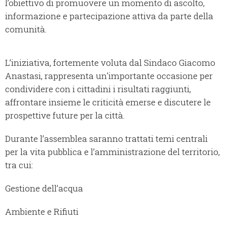
l’obiettivo di promuovere un momento di ascolto,
informazione e partecipazione attiva da parte della
comunità.
L’iniziativa, fortemente voluta dal Sindaco Giacomo
Anastasi, rappresenta un'importante occasione per
condividere con i cittadini i risultati raggiunti,
affrontare insieme le criticità emerse e discutere le
prospettive future per la città.
Durante l’assemblea saranno trattati temi centrali
per la vita pubblica e l’amministrazione del territorio,
tra cui:
Gestione dell’acqua
Ambiente e Rifiuti