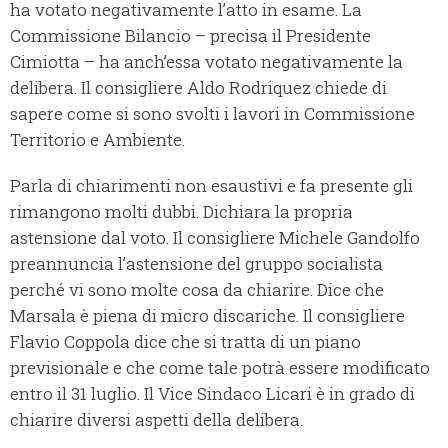
ha votato negativamente l’atto in esame. La
Commissione Bilancio – precisa il Presidente
Cimiotta – ha anch’essa votato negativamente la
delibera. Il consigliere Aldo Rodriquez chiede di
sapere come si sono svolti i lavori in Commissione
Territorio e Ambiente.
Parla di chiarimenti non esaustivi e fa presente gli
rimangono molti dubbi. Dichiara la propria
astensione dal voto. Il consigliere Michele Gandolfo
preannuncia l’astensione del gruppo socialista
perché vi sono molte cosa da chiarire. Dice che
Marsala è piena di micro discariche. Il consigliere
Flavio Coppola dice che si tratta di un piano
previsionale e che come tale potrà essere modificato
entro il 31 luglio. Il Vice Sindaco Licari è in grado di
chiarire diversi aspetti della delibera.