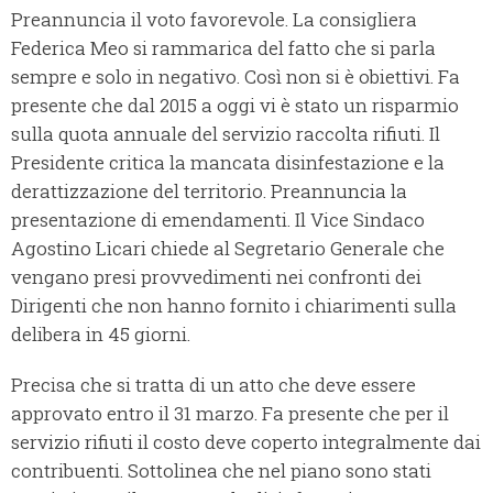
Preannuncia il voto favorevole. La consigliera
Federica Meo si rammarica del fatto che si parla
sempre e solo in negativo. Così non si è obiettivi. Fa
presente che dal 2015 a oggi vi è stato un risparmio
sulla quota annuale del servizio raccolta rifiuti. Il
Presidente critica la mancata disinfestazione e la
derattizzazione del territorio. Preannuncia la
presentazione di emendamenti. Il Vice Sindaco
Agostino Licari chiede al Segretario Generale che
vengano presi provvedimenti nei confronti dei
Dirigenti che non hanno fornito i chiarimenti sulla
delibera in 45 giorni.
Precisa che si tratta di un atto che deve essere
approvato entro il 31 marzo. Fa presente che per il
servizio rifiuti il costo deve coperto integralmente dai
contribuenti. Sottolinea che nel piano sono stati