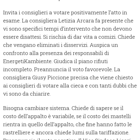
Invita i consiglieri a votare positivamente l’atto in
esame. La consigliera Letizia Arcara fa presente che
vi sono specifici tempi d’intervento che non devono
essere disattesi. Si rischia di dar vita a comizi. Chiede
che vengano eliminati i disservizi. Auspica un
confronto alla presenza dei responsabili di
EnergetiKambiente. Giudica il piano rifiuti
incompleto. Preannuncia il voto favorevole. La
consigliera Giusy Piccione precisa che viene chiesto
ai consiglieri di votare alla cieca e con tanti dubbi che
vi sono da chiarire.
Bisogna cambiare sistema. Chiede di sapere se il
costo dell’appalto è variabile, se il costo dei mastelli
rientra in quello dell’appalto, che fine hanno fatto le
rastrelliere e ancora chiede lumi sulla tariffazione.