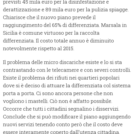
previsti 45 mila euro per la disinfestazione e
derattizzazione e 89 mila euro per la pulizia spiagge.
Chiarisce che il nuovo piano prevede il
raggiungimento del 65% di differenziata. Marsala in
Sicilia è comune virtuoso per la raccolta
differenziata. Il costo totale annuo è diminuito
notevolmente rispetto al 2015.
Il problema delle micro discariche esiste e lo si sta
contrastando con le telecamere e con severi controlli.
Esiste il problema dei rifiuti nei quartieri popolari
dove si è deciso di attuare la differenziata col sistema
porta a porta. Ci sono ancora persone che non
vogliono i mastelli. Ciò non è affatto possibile.
Occorre che tutti i cittadini segnalino i disservizi.
Conclude che si può modificare il piano aggiungendo
nuovi servizi tenendo conto però che il costo deve
essere interamente coperto dall’utenza cittadina.