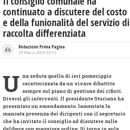
Il consiglio comunale ha
continuato a discutere del costo
e della funionalità del servizio di
raccolta differenziata
Redazione Prima Pagina
29 Marzo 2019 10:13
U
na seduta quella di ieri pomeriggio
caratterizzata da un vivace dibattito
sempre sul piano di gestione dei rifiuti.
Diversi gli interventi. Il presidente Sturiano ha
presentato un emendamento. lamentata la
mancata presenza dei dirigenti con il segretario
che ha invitato il consiglio ad discutere sulle
delibere con maggiore ordine. Si torna in aula