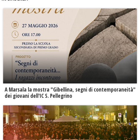
A Marsala la mostra "Gibellina, segni di contemporaneità"
dei giovani dell'IC S. Pellegrino