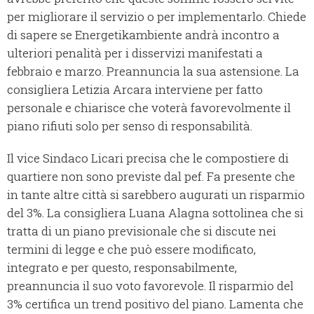
per migliorare il servizio o per implementarlo. Chiede
di sapere se Energetikambiente andrà incontro a
ulteriori penalità per i disservizi manifestati a
febbraio e marzo. Preannuncia la sua astensione. La
consigliera Letizia Arcara interviene per fatto
personale e chiarisce che voterà favorevolmente il
piano rifiuti solo per senso di responsabilità.
Il vice Sindaco Licari precisa che le compostiere di
quartiere non sono previste dal pef. Fa presente che
in tante altre città si sarebbero augurati un risparmio
del 3%. La consigliera Luana Alagna sottolinea che si
tratta di un piano previsionale che si discute nei
termini di legge e che può essere modificato,
integrato e per questo, responsabilmente,
preannuncia il suo voto favorevole. Il risparmio del
3% certifica un trend positivo del piano. Lamenta che