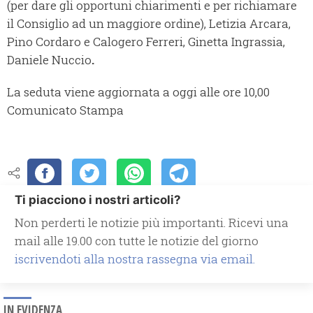
(per dare gli opportuni chiarimenti e per richiamare
il Consiglio ad un maggiore ordine), Letizia Arcara,
Pino Cordaro e Calogero Ferreri, Ginetta Ingrassia,
Daniele Nuccio
.
La seduta viene aggiornata a oggi alle ore 10,00
Comunicato Stampa
Ti piacciono i nostri articoli?
Non perderti le notizie più importanti. Ricevi una
mail alle 19.00 con tutte le notizie del giorno
iscrivendoti alla nostra rassegna via email.
IN EVIDENZA