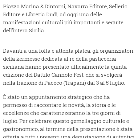
Piazza Marina & Dintorni, Navarra Editore, Sellerio
Editore e Libreria Dudi, ad oggi una delle
manifestazioni culturali più importanti e seguite
dell’intera Sicilia.
Davanti a una folta e attenta platea, gli organizzatori
della kermesse dedicata al re della pasticceria
siciliana hanno presentato ufficialmente la quinta
edizione del Dattilo Cannolo Fest, che si svolgerà
nella frazione di Paceco (Trapani) dal 3 al 5 luglio.
È stato un appuntamento strategico che ha
permesso di raccontare le novità, la storia e le
eccellenze che caratterizzeranno la tre giorni di
luglio. Per celebrare questo gemellaggio culturale e
gastronomico, al termine della presentazione è stata
offerta a tutti i presenti una degustazione di autentici