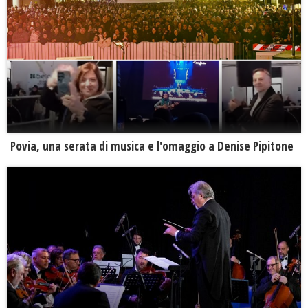
Povia, una serata di musica e l'omaggio a Denise Pipitone