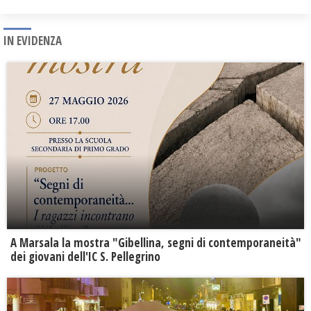
IN EVIDENZA
A Marsala la mostra "Gibellina, segni di contemporaneità"
dei giovani dell'IC S. Pellegrino