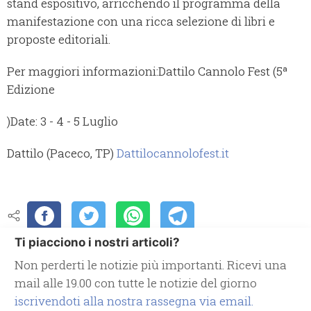
stand espositivo, arricchendo il programma della
manifestazione con una ricca selezione di libri e
proposte editoriali.
Per maggiori informazioni:Dattilo Cannolo Fest (5ª
Edizione
)Date: 3 - 4 - 5 Luglio
Dattilo (Paceco, TP)
Dattilocannolofest.it
Ti piacciono i nostri articoli?
Non perderti le notizie più importanti. Ricevi una
mail alle 19.00 con tutte le notizie del giorno
iscrivendoti alla nostra rassegna via email.