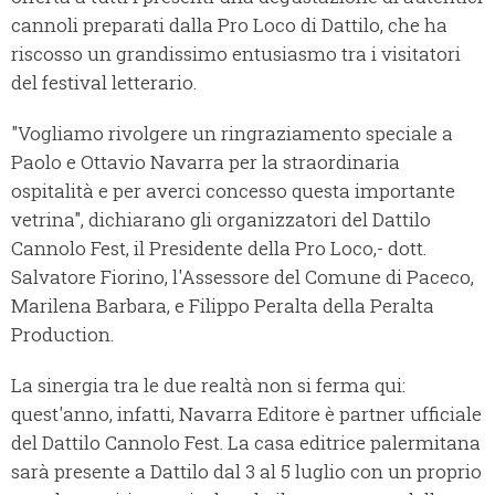
cannoli preparati dalla Pro Loco di Dattilo, che ha
riscosso un grandissimo entusiasmo tra i visitatori
del festival letterario.
"Vogliamo rivolgere un ringraziamento speciale a
Paolo e Ottavio Navarra per la straordinaria
ospitalità e per averci concesso questa importante
vetrina", dichiarano gli organizzatori del Dattilo
Cannolo Fest, il Presidente della Pro Loco,- dott.
Salvatore Fiorino, l'Assessore del Comune di Paceco,
Marilena Barbara, e Filippo Peralta della Peralta
Production.
La sinergia tra le due realtà non si ferma qui:
quest'anno, infatti, Navarra Editore è partner ufficiale
del Dattilo Cannolo Fest. La casa editrice palermitana
sarà presente a Dattilo dal 3 al 5 luglio con un proprio