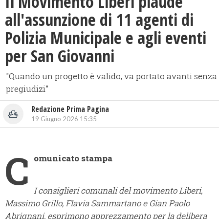
Il Movimento Liberi plaude
all'assunzione di 11 agenti di
Polizia Municipale e agli eventi
per San Giovanni
"Quando un progetto è valido, va portato avanti senza
pregiudizi"
Redazione Prima Pagina
19 Giugno 2026 15:35
C
omunicato stampa
I consiglieri comunali del movimento Liberi,
Massimo Grillo, Flavia Sammartano e Gian Paolo
Abrignani, esprimono apprezzamento per la delibera