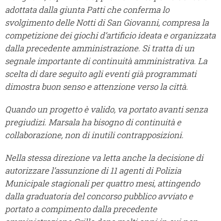
adottata dalla giunta Patti che conferma lo
svolgimento delle Notti di San Giovanni, compresa la
competizione dei giochi d’artificio ideata e organizzata
dalla precedente amministrazione. Si tratta di un
segnale importante di continuità amministrativa. La
scelta di dare seguito agli eventi già programmati
dimostra buon senso e attenzione verso la città.
Quando un progetto è valido, va portato avanti senza
pregiudizi. Marsala ha bisogno di continuità e
collaborazione, non di inutili contrapposizioni.
Nella stessa direzione va letta anche la decisione di
autorizzare l’assunzione di 11 agenti di Polizia
Municipale stagionali per quattro mesi, attingendo
dalla graduatoria del concorso pubblico avviato e
portato a compimento dalla precedente