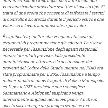
amministrazione Grillo dopo molti anni in cui non
venivano bandite procedure selettive di questo tipo. Si
tratta di una scelta che consente di rafforzare i servizi
di controllo e sicurezza durante il periodo estivo e che
valorizza il lavoro amministrativo già svolto.
È significativo, inoltre, che vengano utilizzati gli
strumenti di programmazione già adottati. Le risorse
necessarie per l’assunzione degli agenti stagionali
erano state infatti previste dalla precedente
amministrazione attraverso la destinazione dei
proventi del Codice della Strada, mentre nel PIAO era
stata programmata per il 2026 l’assunzione a tempo
indeterminato di nuovi 6 agenti di Polizia Municipale,
ed 11 per il 2027, previsione che i consiglieri
Sammartano e Abrignani auspicano venga
ulteriormente ampliata nel nuovo piano. Anche in
questo caso emerge un principio semplice ma