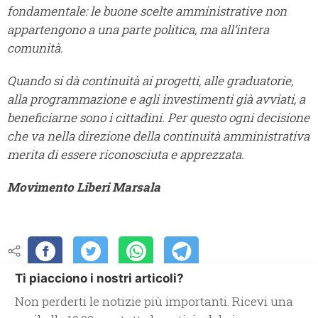
fondamentale: le buone scelte amministrative non
appartengono a una parte politica, ma all’intera
comunità.
Quando si dà continuità ai progetti, alle graduatorie,
alla programmazione e agli investimenti già avviati, a
beneficiarne sono i cittadini. Per questo ogni decisione
che va nella direzione della continuità amministrativa
merita di essere riconosciuta e apprezzata.
Movimento Liberi Marsala
Ti piacciono i nostri articoli?
Non perderti le notizie più importanti. Ricevi una