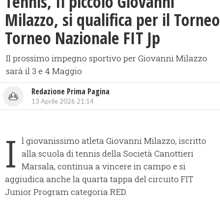
Tennis, Il piccolo Giovanni
Milazzo, si qualifica per il Torneo
Torneo Nazionale FIT Jp
Il prossimo impegno sportivo per Giovanni Milazzo
sarà il 3 e 4 Maggio
Redazione Prima Pagina
13 Aprile 2026 21:14
I
l giovanissimo atleta Giovanni Milazzo, iscritto
alla scuola di tennis della Società Canottieri
Marsala, continua a vincere in campo e si
aggiudica anche la quarta tappa del circuito FIT
Junior Program categoria RED.