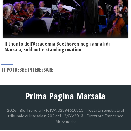
Il trionfo dell'Accademia Beethoven negli annali di
Marsala, sold out e standing ovation
TI POTREBBE INTERESSARE
Prima Pagina Marsala
2026 - Blu Trend srl - P. IVA 02894610811 - Testata registrata al
tribunale di Marsala n.202 del 12/06/2013 - Direttore Francesco
Mezzapelle