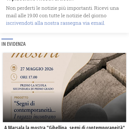
Non perderti le notizie più importanti. Ricevi una
mail alle 19.00 con tutte le notizie del giorno
iscrivendoti alla nostra rassegna via email.
IN EVIDENZA
A Marsala la mostra "Gibellina, segni di contemporaneità"