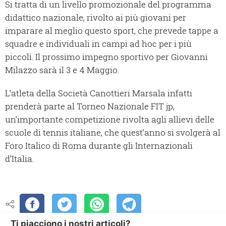
Si tratta di un livello promozionale del programma
didattico nazionale, rivolto ai più giovani per
imparare al meglio questo sport, che prevede tappe a
squadre e individuali in campi ad hoc per i più
piccoli. Il prossimo impegno sportivo per Giovanni
Milazzo sarà il 3 e 4 Maggio.
L’atleta della Società Canottieri Marsala infatti
prenderà parte al Torneo Nazionale FIT jp,
un’importante competizione rivolta agli allievi delle
scuole di tennis italiane, che quest’anno si svolgerà al
Foro Italico di Roma durante gli Internazionali
d’Italia.
Ti piacciono i nostri articoli?