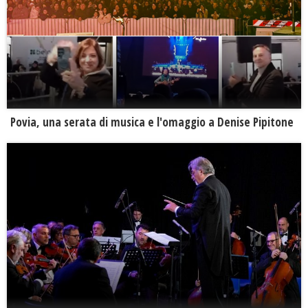
Povia, una serata di musica e l'omaggio a Denise Pipitone