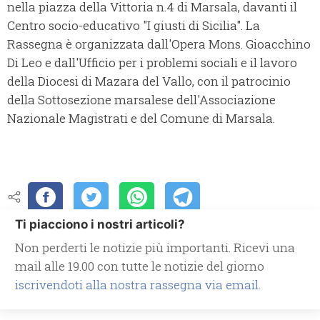
nella piazza della Vittoria n.4 di Marsala, davanti il
Centro socio-educativo "I giusti di Sicilia". La
Rassegna è organizzata dall'Opera Mons. Gioacchino
Di Leo e dall'Ufficio per i problemi sociali e il lavoro
della Diocesi di Mazara del Vallo, con il patrocinio
della Sottosezione marsalese dell'Associazione
Nazionale Magistrati e del Comune di Marsala.
Ti piacciono i nostri articoli?
Non perderti le notizie più importanti. Ricevi una
mail alle 19.00 con tutte le notizie del giorno
iscrivendoti alla nostra rassegna via email.