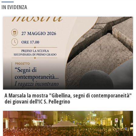
IN EVIDENZA
A Marsala la mostra "Gibellina, segni di contemporaneità"
dei giovani dell'IC S. Pellegrino