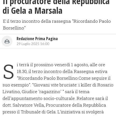
Il procuratore della Repubblica
di Gela a Marsala
E il terzo incontro della rassegna "Ricordando Paolo
Borsellino"
Redazione Prima Pagina
29 Luglio 2025 16:00
S
i terrà il prossimo venerdì 1 agosto, alle ore
18.30, il terzo incontro della Rassegna estiva
"Ricordando Paolo Borsellino.Come seguire il
suo esempio". "Giovani vite bruciate: i killer di Rosario
Livatino, Giudice 'ragazzino' " sarà il tema
dell'appuntamento socio-culturale. Relatore sarà il
dott. Salvatore Vella, Procuratore della Repubblica
presso il Tribunale di Gela. L'iniziativa si svolgerà