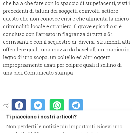
che ha a che fare con lo spaccio di stupefacenti, visti i
precedenti di taluni dei soggetti coinvolti, settore
questo che non conosce crisi e che alimenta la micro
criminalità locale e straniera. Il grave episodio si è
concluso con l’arresto in flagranza di tutti e 6 i
corrissanti e con il sequestro di diversi strumenti atti
offendere quali: una mazza da baseball, un manico in
legno di una scopa, un coltello ed altri oggetti
impropriamente usati per colpire quali il sellino di
una bici. Comunicato stampa
Ti piacciono i nostri articoli?
Non perderti le notizie più importanti. Ricevi una